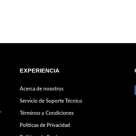
EXPERIENCIA
Acerca de nosotros
Servicio de Soporte Técnico
,
Términos y Condiciones
Políticas de Privacidad