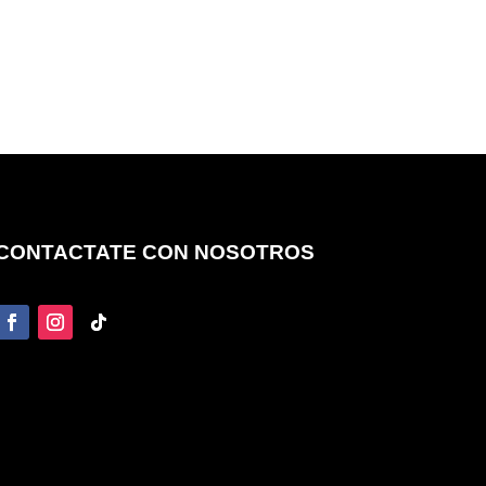
CONTACTATE CON NOSOTROS