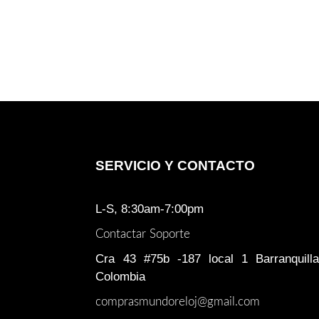
SERVICIO Y CONTACTO
L-S, 8:30am-7:00pm
Contactar Soporte
Cra 43 #75b -187 local 1 Barranquilla
Colombia
comprasmundoreloj@gmail.com