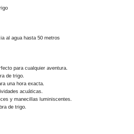
rigo
ia al agua hasta 50 metros
fecto para cualquier aventura.
ra de trigo.
ra una hora exacta.
ividades acuáticas.
ces y manecillas luminiscentes.
ra de trigo.