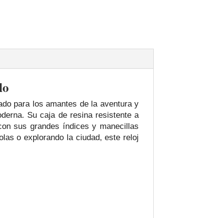
lo
ado para los amantes de la aventura y
derna. Su caja de resina resistente a
 con sus grandes índices y manecillas
olas o explorando la ciudad, este reloj