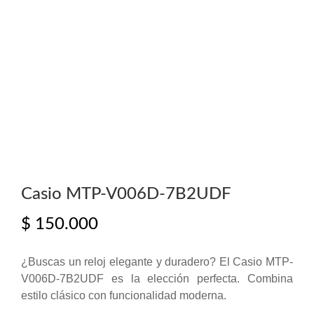
Casio MTP-V006D-7B2UDF
$
150.000
¿Buscas un reloj elegante y duradero? El Casio MTP-
V006D-7B2UDF es la elección perfecta. Combina
estilo clásico con funcionalidad moderna.