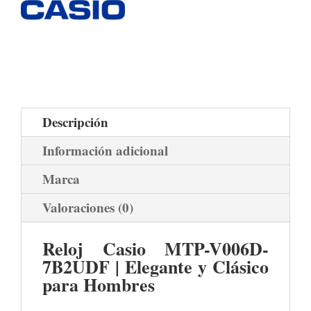
Descripción
Información adicional
Marca
Valoraciones (0)
Reloj Casio MTP-V006D-
7B2UDF | Elegante y Clásico
para Hombres