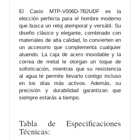
El Casio MTP-V006D-7B2UDF es la
elección perfecta para el hombre moderno
que busca un reloj atemporal y versátil. Su
diseño clásico y elegante, combinado con
materiales de alta calidad, lo convierten en
un accesorio que complementa cualquier
atuendo. La caja de acero inoxidable y la
correa de metal le otorgan un toque de
sofisticación, mientras que su resistencia
al agua te permite llevarlo contigo incluso
en los días más activos. Además, su
precisión y durabilidad garantizan que
siempre estarás a tiempo.
Tabla de Especificaciones
Técnicas: