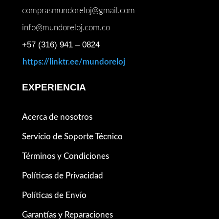
comprasmundoreloj@gmail.com
info@mundoreloj.com.co
+57 (316) 941 – 0824
https://linktr.ee/mundoreloj
EXPERIENCIA
Acerca de nosotros
Servicio de Soporte Técnico
Términos y Condiciones
Políticas de Privacidad
Políticas de Envío
Garantías y Reparaciones