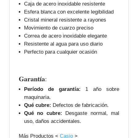
Caja de acero inoxidable resistente
Esfera blanca con excelente legibilidad
Cristal mineral resistente a rayones
Movimiento de cuarzo preciso
Correa de acero inoxidable elegante
Resistente al agua para uso diario
Perfecto para cualquier ocasión
Garantía
:
Período de garantía:
1 año sobre
maquinaria.
Qué cubre:
Defectos de fabricación.
Qué no cubre:
Desgaste normal, mal
uso, daños accidentales.
Más Productos <
Casio
>