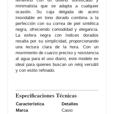
femenino con un diseño sofisticado y
minimalista que se adapta a cualquier
ocasión. Su caja delgada de acero
inoxidable en tono dorado combina a la
perfección con su correa de piel sintética
negra, ofreciendo comodidad y elegancia.
La esfera negra con índices dorados
resalta por su simplicidad, proporcionando
una lectura clara de la hora. Con un
movimiento de cuarzo preciso y resistencia
al agua para el uso diario, este modelo es
ideal para quienes buscan un reloj versátil
y con estilo refinado.
Especificaciones Técnicas
Característica
Detalles
Marca
Casio