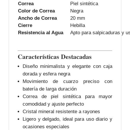
Correa
Piel sintética
Color de Correa
Negra
Ancho de Correa
20 mm
Cierre
Hebilla
Resistencia al Agua
Apto para salpicaduras y u
Características Destacadas
Diseño minimalista y elegante con caja
dorada y esfera negra
Movimiento de cuarzo preciso con
batería de larga duración
Correa de piel sintética para mayor
comodidad y ajuste perfecto
Cristal mineral resistente a rayones
Ligero y delgado, ideal para uso diario y
ocasiones especiales