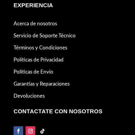
EXPERIENCIA
Acerca de nosotros
Servicio de Soporte Técnico
Términos y Condiciones
Políticas de Privacidad
Políticas de Envío
Garantías y Reparaciones
Devoluciones
CONTACTATE CON NOSOTROS