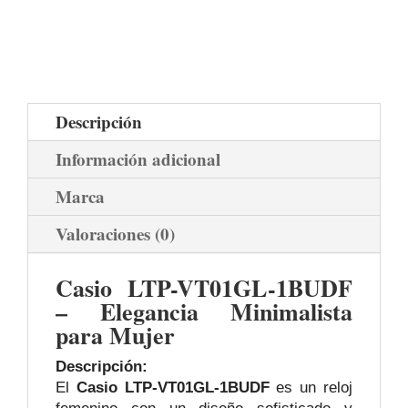
Descripción
Información adicional
Marca
Valoraciones (0)
Casio LTP-VT01GL-1BUDF
– Elegancia Minimalista
para Mujer
Descripción:
El
Casio LTP-VT01GL-1BUDF
es un reloj