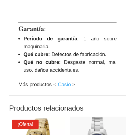
Garantía
:
Período de garantía:
1 año sobre
maquinaria.
Qué cubre:
Defectos de fabricación.
Qué no cubre:
Desgaste normal, mal
uso, daños accidentales.
Más productos <
Casio
>
Productos relacionados
¡Oferta!