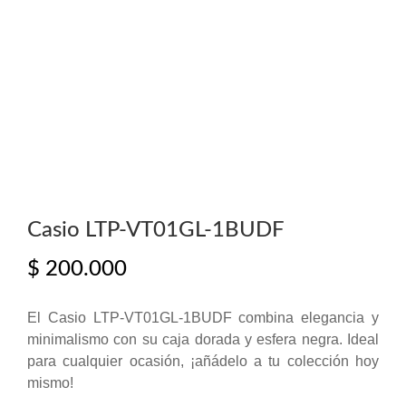
Casio LTP-VT01GL-1BUDF
$
200.000
El Casio LTP-VT01GL-1BUDF combina elegancia y
minimalismo con su caja dorada y esfera negra. Ideal
para cualquier ocasión, ¡añádelo a tu colección hoy
mismo!