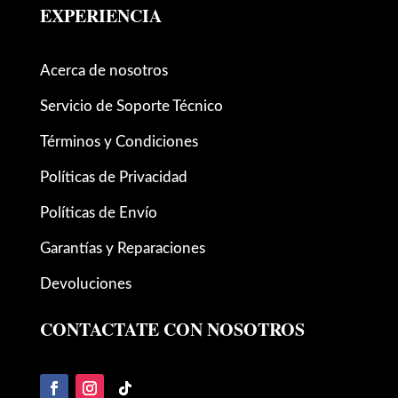
EXPERIENCIA
Acerca de nosotros
Servicio de Soporte Técnico
Términos y Condiciones
Políticas de Privacidad
Políticas de Envío
Garantías y Reparaciones
Devoluciones
CONTACTATE CON NOSOTROS