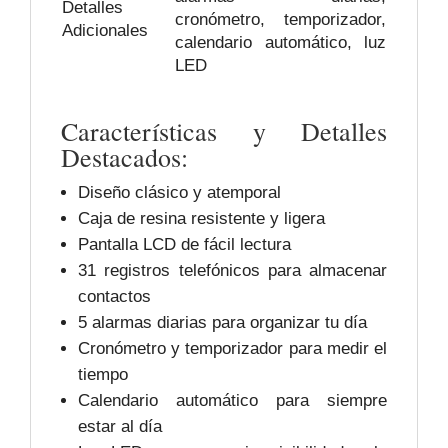
Detalles
cronómetro, temporizador,
Adicionales
calendario automático, luz
LED
Características y Detalles
Destacados:
Diseño clásico y atemporal
Caja de resina resistente y ligera
Pantalla LCD de fácil lectura
31 registros telefónicos para almacenar
contactos
5 alarmas diarias para organizar tu día
Cronómetro y temporizador para medir el
tiempo
Calendario automático para siempre
estar al día