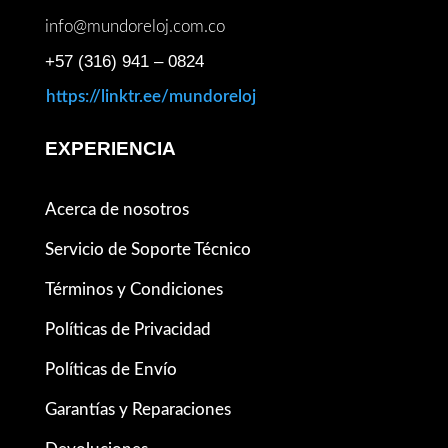
info@mundoreloj.com.co
+57 (316) 941 – 0824
https://linktr.ee/mundoreloj
EXPERIENCIA
Acerca de nosotros
Servicio de Soporte Técnico
Términos y Condiciones
Políticas de Privacidad
Políticas de Envío
Garantías y Reparaciones