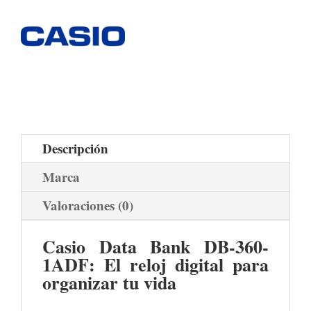
Descripción
Marca
Valoraciones (0)
Casio Data Bank DB-360-
1ADF: El reloj digital para
organizar tu vida