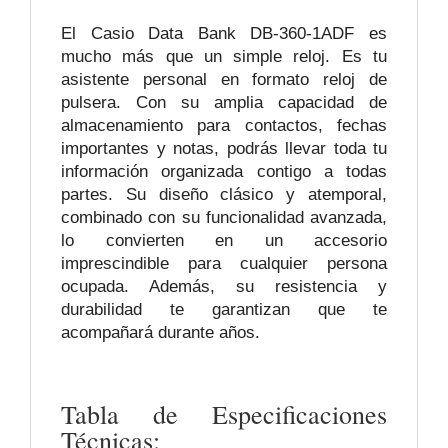
El Casio Data Bank DB-360-1ADF es
mucho más que un simple reloj. Es tu
asistente personal en formato reloj de
pulsera. Con su amplia capacidad de
almacenamiento para contactos, fechas
importantes y notas, podrás llevar toda tu
información organizada contigo a todas
partes. Su diseño clásico y atemporal,
combinado con su funcionalidad avanzada,
lo convierten en un accesorio
imprescindible para cualquier persona
ocupada. Además, su resistencia y
durabilidad te garantizan que te
acompañará durante años.
Tabla de Especificaciones
Técnicas: