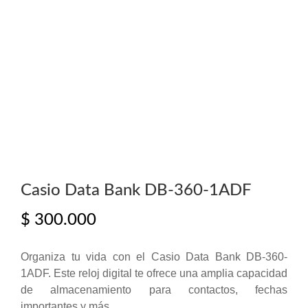
Casio Data Bank DB-360-1ADF
$
300.000
Organiza tu vida con el Casio Data Bank DB-360-
1ADF. Este reloj digital te ofrece una amplia capacidad
de almacenamiento para contactos, fechas
importantes y más.