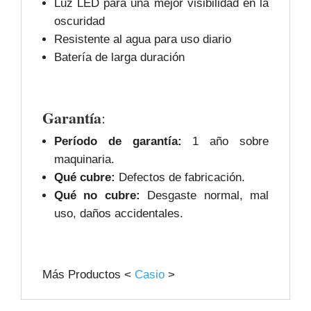
Luz LED para una mejor visibilidad en la
oscuridad
Resistente al agua para uso diario
Batería de larga duración
Garantía
:
Período de garantía:
1 año sobre
maquinaria.
Qué cubre:
Defectos de fabricación.
Qué no cubre:
Desgaste normal, mal
uso, daños accidentales.
Más Productos <
Casio
>