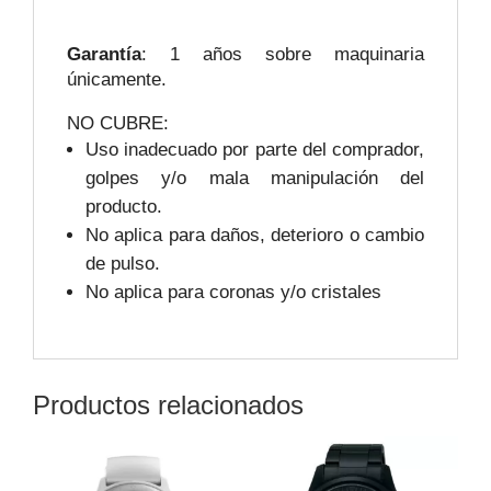
Garantía
: 1 años sobre maquinaria
únicamente.
NO CUBRE:
Uso inadecuado por parte del comprador,
golpes y/o mala manipulación del
producto.
No aplica para daños, deterioro o cambio
de pulso.
No aplica para coronas y/o cristales
Productos relacionados