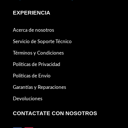
EXPERIENCIA
Acerca de nosotros
Servicio de Soporte Técnico
Términos y Condiciones
Políticas de Privacidad
Políticas de Envío
Garantías y Reparaciones
Devoluciones
CONTACTATE CON NOSOTROS