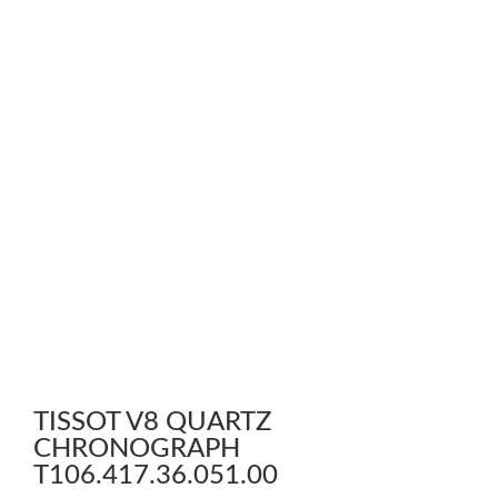
TISSOT V8 QUARTZ
CHRONOGRAPH
T106.417.36.051.00