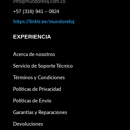
info@mundoreloj.com.co
+57 (316) 941 – 0824
https://linktr.ee/mundoreloj
EXPERIENCIA
Acerca de nosotros
Servicio de Soporte Técnico
Términos y Condiciones
Políticas de Privacidad
Políticas de Envío
Garantías y Reparaciones
Devoluciones