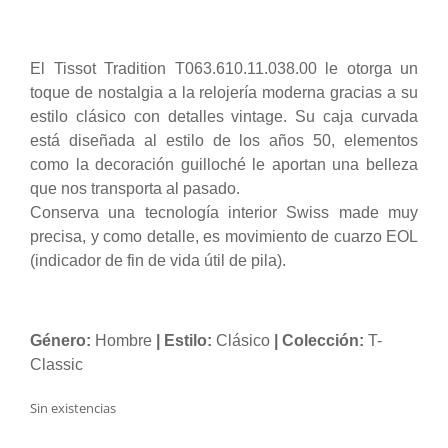
El Tissot Tradition T063.610.11.038.00 le otorga un
toque de nostalgia a la relojería moderna gracias a su
estilo clásico con detalles vintage. Su caja curvada
está diseñada al estilo de los años 50, elementos
como la decoración guilloché le aportan una belleza
que nos transporta al pasado.
Conserva una tecnología interior Swiss made muy
precisa, y como detalle, es movimiento de cuarzo EOL
(indicador de fin de vida útil de pila).
Género:
Hombre
| Estilo:
Clásico
| Colección:
T-
Classic
Sin existencias