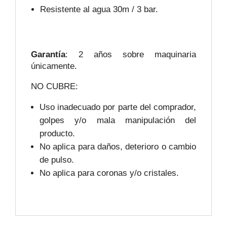
Resistente al agua 30m / 3 bar.
Garantía
: 2 años sobre maquinaria
únicamente.
NO CUBRE:
Uso inadecuado por parte del comprador,
golpes y/o mala manipulación del
producto.
No aplica para daños, deterioro o cambio
de pulso.
No aplica para coronas y/o cristales.