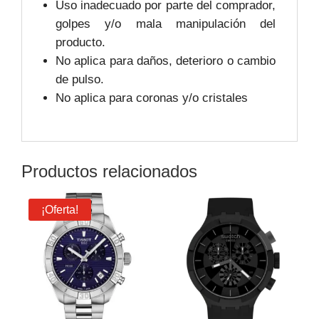
Uso inadecuado por parte del comprador,
golpes y/o mala manipulación del
producto.
No aplica para daños, deterioro o cambio
de pulso.
No aplica para coronas y/o cristales
Productos relacionados
¡Oferta!