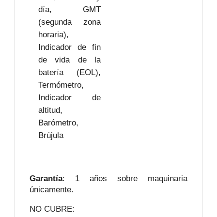
día, GMT
(segunda zona
horaria),
Indicador de fin
de vida de la
batería (EOL),
Termómetro,
Indicador de
altitud,
Barómetro,
Brújula
Garantía
: 1 años sobre maquinaria
únicamente.
NO CUBRE: