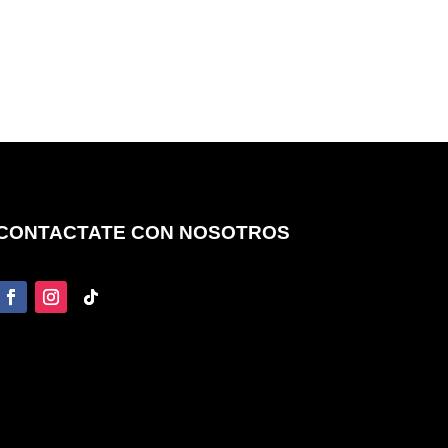
CONTACTATE CON NOSOTROS