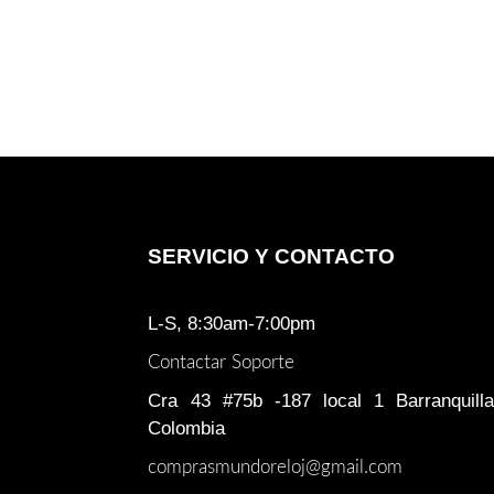
SERVICIO Y CONTACTO
L-S, 8:30am-7:00pm
Contactar Soporte
Cra 43 #75b -187 local 1 Barranquilla
Colombia
comprasmundoreloj@gmail.com