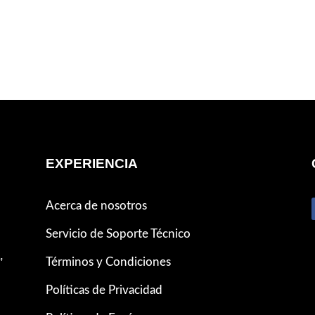
EXPERIENCIA
Acerca de nosotros
Servicio de Soporte Técnico
,
Términos y Condiciones
Políticas de Privacidad