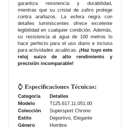
garantiza resistencia y durabilidad,
mientras que su cristal de zafiro protege
contra arañazos. La esfera negra con
detalles luminiscentes ofrece excelente
legibilidad en cualquier condición. Además,
su resistencia al agua de 100 metros lo
hace perfecto para el uso diario e incluso
para actividades acuáticas.
¡Haz tuyo este
reloj suizo de alto rendimiento y
precisión incomparable!
Especificaciones Técnicas:
⌚
Categoría
Detalles
Modelo
T125.617.11.051.00
Colección
Supersport Chrono
Estilo
Deportivo, Elegante
Género
Hombre