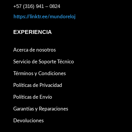
+57 (316) 941 – 0824
https://linktr.ee/mundoreloj
EXPERIENCIA
Acerca de nosotros
Servicio de Soporte Técnico
Términos y Condiciones
Políticas de Privacidad
Políticas de Envío
Garantías y Reparaciones
Devoluciones