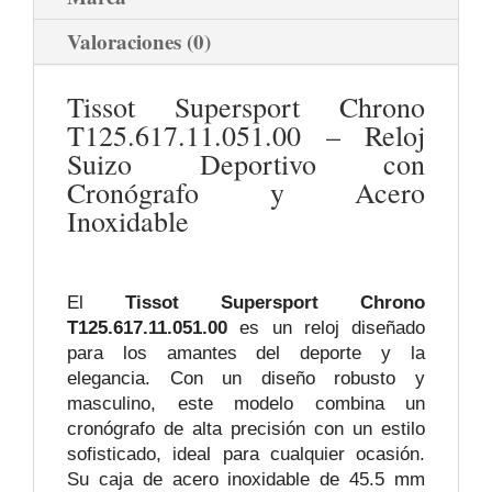
Valoraciones (0)
Tissot Supersport Chrono
T125.617.11.051.00 – Reloj
Suizo Deportivo con
Cronógrafo y Acero
Inoxidable
El
Tissot Supersport Chrono
T125.617.11.051.00
es un reloj diseñado
para los amantes del deporte y la
elegancia. Con un diseño robusto y
masculino, este modelo combina un
cronógrafo de alta precisión con un estilo
sofisticado, ideal para cualquier ocasión.
Su caja de acero inoxidable de 45.5 mm