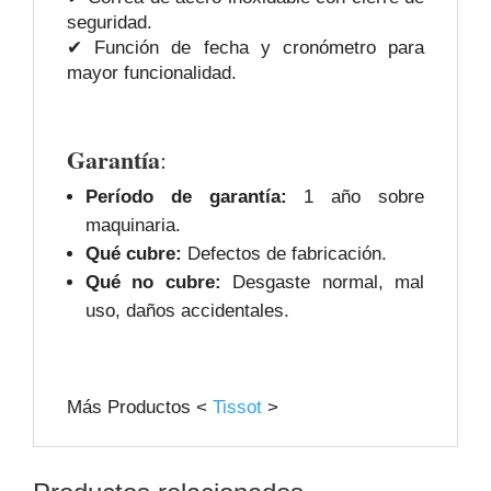
seguridad.
✔ Función de fecha y cronómetro para
mayor funcionalidad.
Garantía
:
Período de garantía:
1 año sobre
maquinaria.
Qué cubre:
Defectos de fabricación.
Qué no cubre:
Desgaste normal, mal
uso, daños accidentales.
Más Productos <
Tissot
>