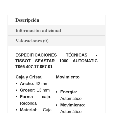
Descripción
Información adicional
Valoraciones (0)
ESPECIFICACIONES TÉCNICAS -
TISSOT SEASTAR 1000 AUTOMATIC
T066.407.17.057.01
Caja y Cristal
Movimiento
Ancho:
42 mm
Grosor:
13 mm
Energía:
Forma caja:
Automático
Redonda
Movimiento
:
Material:
Caja
Automático