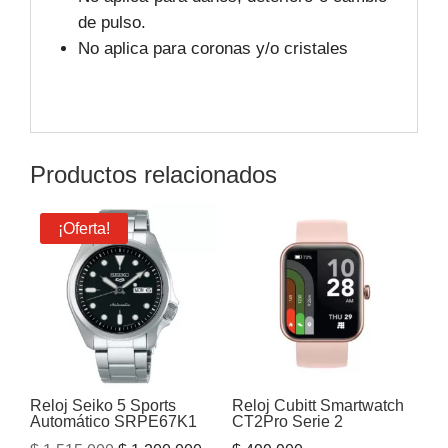
de pulso.
No aplica para coronas y/o cristales
Productos relacionados
¡Oferta!
Reloj Seiko 5 Sports
Reloj Cubitt Smartwatch
Automático SRPE67K1
CT2Pro Serie 2