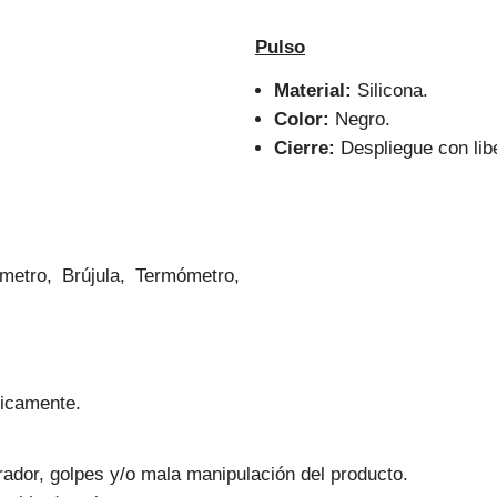
Pulso
Material:
Silicona.
Color:
Negro.
Cierre:
Despliegue con lib
metro, Brújula, Termómetro,
nicamente.
ador, golpes y/o mala manipulación del producto.