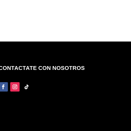
CONTACTATE CON NOSOTROS