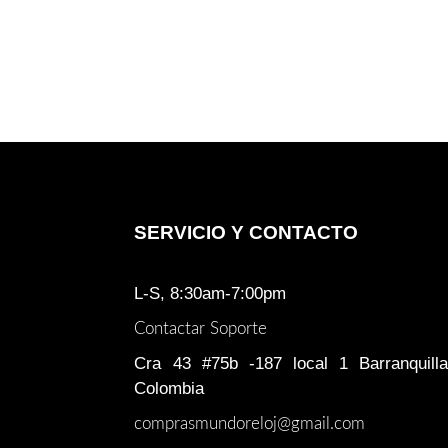
SERVICIO Y CONTACTO
L-S, 8:30am-7:00pm
Contactar Soporte
Cra 43 #75b -187 local 1 Barranquilla
Colombia
comprasmundoreloj@gmail.com