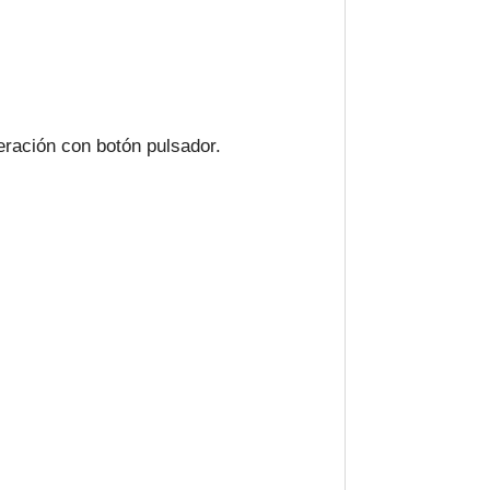
eración con botón pulsador.