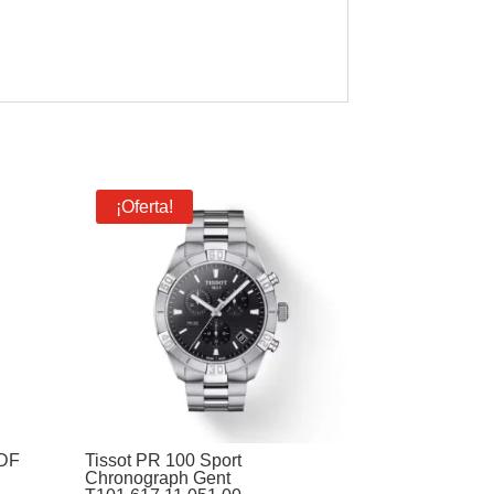
¡Oferta!
DF
Tissot PR 100 Sport
Chronograph Gent