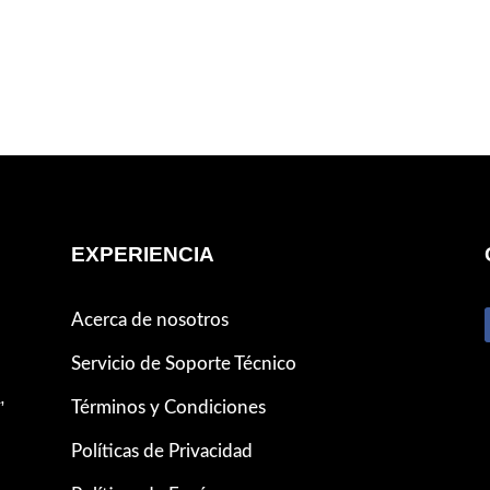
EXPERIENCIA
Acerca de nosotros
Servicio de Soporte Técnico
,
Términos y Condiciones
Políticas de Privacidad