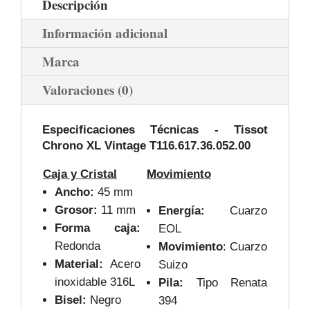
Descripción
Información adicional
Marca
Valoraciones (0)
Especificaciones Técnicas -
Tissot
Chrono XL Vintage T116.617.36.052.00
Caja y Cristal
Movimiento
Ancho:
45 mm
Grosor:
11 mm
Energía:
Cuarzo
Forma caja:
EOL
Redonda
Movimiento
: Cuarzo
Material:
Acero
Suizo
inoxidable 316L
Pila:
Tipo Renata
Bisel:
Negro
394