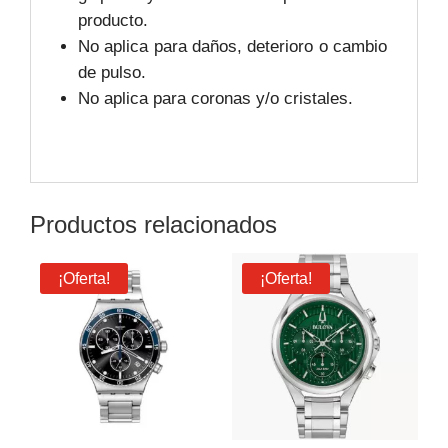
producto.
No aplica para daños, deterioro o cambio
de pulso.
No aplica para coronas y/o cristales.
Productos relacionados
¡Oferta!
¡Oferta!