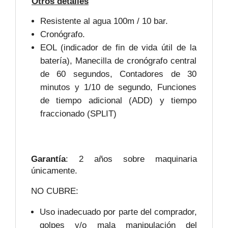
Otros detalles
Resistente al agua 100m / 10 bar.
Cronógrafo.
EOL (indicador de fin de vida útil de la
batería), Manecilla de cronógrafo central
de 60 segundos, Contadores de 30
minutos y 1/10 de segundo, Funciones
de tiempo adicional (ADD) y tiempo
fraccionado (SPLIT)
Garantía
: 2 años sobre maquinaria
únicamente.
NO CUBRE:
Uso inadecuado por parte del comprador,
golpes y/o mala manipulación del