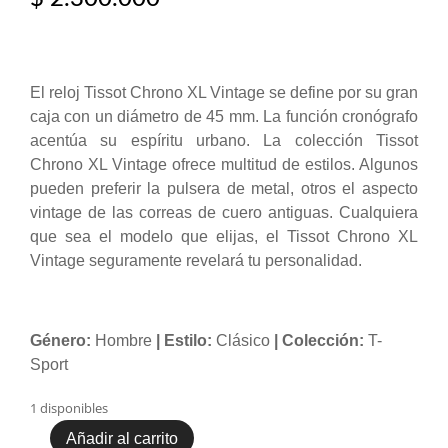
El reloj Tissot Chrono XL Vintage se define por su gran
caja con un diámetro de 45 mm. La función cronógrafo
acentúa su espíritu urbano. La colección Tissot
Chrono XL Vintage ofrece multitud de estilos. Algunos
pueden preferir la pulsera de metal, otros el aspecto
vintage de las correas de cuero antiguas. Cualquiera
que sea el modelo que elijas, el Tissot Chrono XL
Vintage seguramente revelará tu personalidad.
Género:
Hombre
| Estilo:
Clásico
| Colección:
T-
Sport
1 disponibles
Añadir al carrito