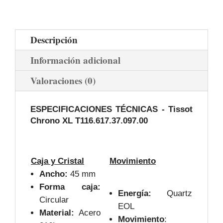
Descripción
Información adicional
Valoraciones (0)
ESPECIFICACIONES TÉCNICAS - Tissot
Chrono XL T116.617.37.097.00
Caja y Cristal
Movimiento
Ancho:
45 mm
Forma caja:
Energía:
Quartz
Circular
EOL
Material:
Acero
Movimiento
: