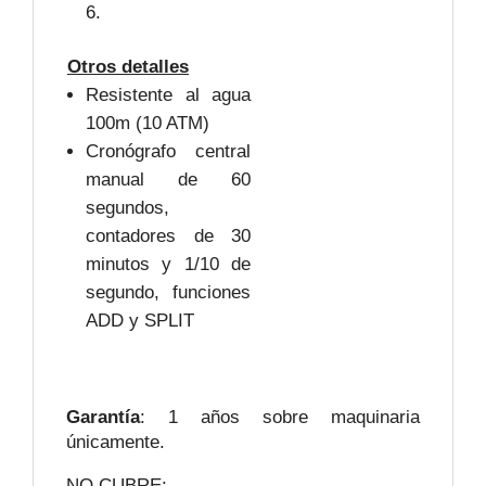
6.
Otros detalles
Resistente al agua
100m (10 ATM)
Cronógrafo central
manual de 60
segundos,
contadores de 30
minutos y 1/10 de
segundo, funciones
ADD y SPLIT
Garantía
: 1 años sobre maquinaria
únicamente.
NO CUBRE: