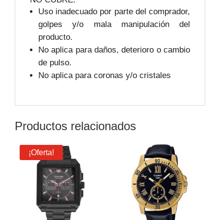
Uso inadecuado por parte del comprador,
golpes y/o mala manipulación del
producto.
No aplica para daños, deterioro o cambio
de pulso.
No aplica para coronas y/o cristales
Productos relacionados
¡Oferta!