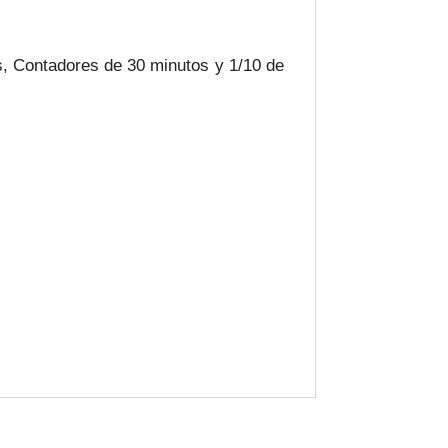
os, Contadores de 30 minutos y 1/10 de