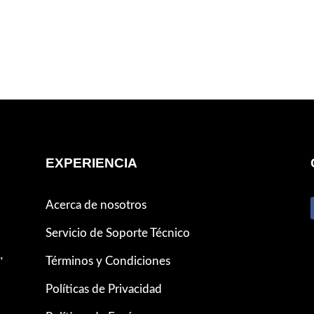
EXPERIENCIA
Acerca de nosotros
Servicio de Soporte Técnico
,
Términos y Condiciones
Políticas de Privacidad