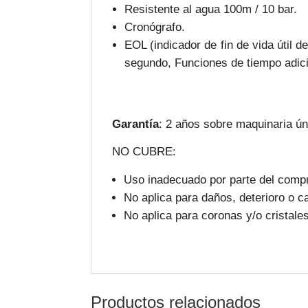
Resistente al agua 100m / 10 bar.
Cronógrafo.
EOL (indicador de fin de vida útil 
segundo, Funciones de tiempo adic
Garantía
: 2 años sobre maquinaria ú
NO CUBRE:
Uso inadecuado por parte del compr
No aplica para daños, deterioro o c
No aplica para coronas y/o cristales
Productos relacionados