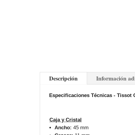
Descripción
Información ad
Especificaciones Técnicas -
Tissot 
Caja y Cristal
Ancho:
45 mm