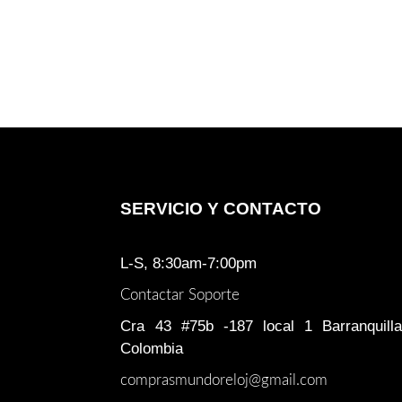
SERVICIO Y CONTACTO
L-S, 8:30am-7:00pm
Contactar Soporte
Cra 43 #75b -187 local 1 Barranquilla
Colombia
comprasmundoreloj@gmail.com