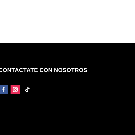
CONTACTATE CON NOSOTROS