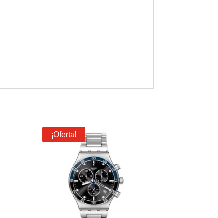
¡Oferta!