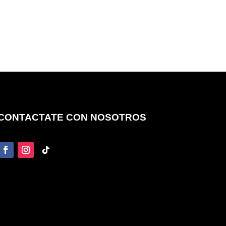
CONTACTATE CON NOSOTROS