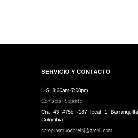
SERVICIO Y CONTACTO
L-S, 8:30am-7:00pm
Contactar Soporte
Cra 43 #75b -187 local 1 Barranquilla
Colombia
comprasmundoreloj@gmail.com