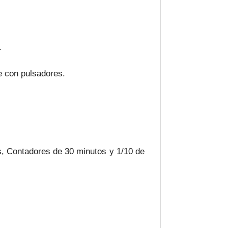
.
e con pulsadores.
os, Contadores de 30 minutos y 1/10 de