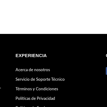
EXPERIENCIA
Acerca de nosotros
Servicio de Soporte Técnico
,
Términos y Condiciones
Políticas de Privacidad