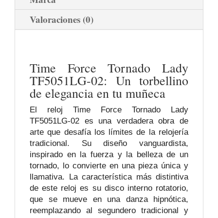
Valoraciones (0)
Time Force Tornado Lady
TF5051LG-02: Un torbellino
de elegancia en tu muñeca
El reloj Time Force Tornado Lady
TF5051LG-02 es una verdadera obra de
arte que desafía los límites de la relojería
tradicional. Su diseño vanguardista,
inspirado en la fuerza y la belleza de un
tornado, lo convierte en una pieza única y
llamativa. La característica más distintiva
de este reloj es su disco interno rotatorio,
que se mueve en una danza hipnótica,
reemplazando al segundero tradicional y