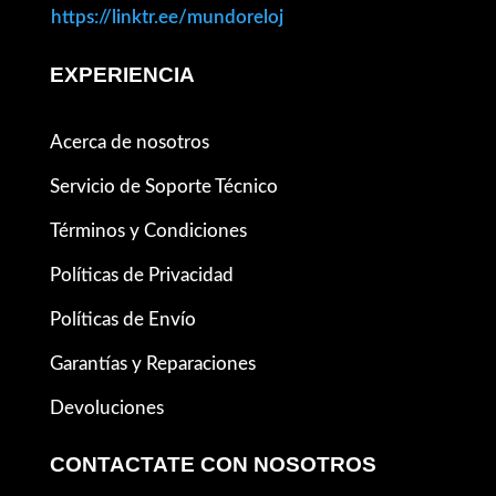
https://linktr.ee/mundoreloj
EXPERIENCIA
Acerca de nosotros
Servicio de Soporte Técnico
Términos y Condiciones
Políticas de Privacidad
Políticas de Envío
Garantías y Reparaciones
Devoluciones
CONTACTATE CON NOSOTROS