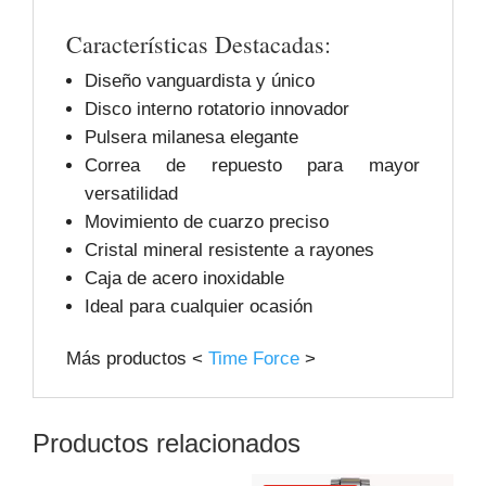
Características Destacadas:
Diseño vanguardista y único
Disco interno rotatorio innovador
Pulsera milanesa elegante
Correa de repuesto para mayor
versatilidad
Movimiento de cuarzo preciso
Cristal mineral resistente a rayones
Caja de acero inoxidable
Ideal para cualquier ocasión
Más productos <
Time Force
>
Productos relacionados