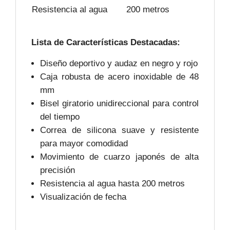
Resistencia al agua
200 metros
Lista de Características Destacadas:
Diseño deportivo y audaz en negro y rojo
Caja robusta de acero inoxidable de 48
mm
Bisel giratorio unidireccional para control
del tiempo
Correa de silicona suave y resistente
para mayor comodidad
Movimiento de cuarzo japonés de alta
precisión
Resistencia al agua hasta 200 metros
Visualización de fecha