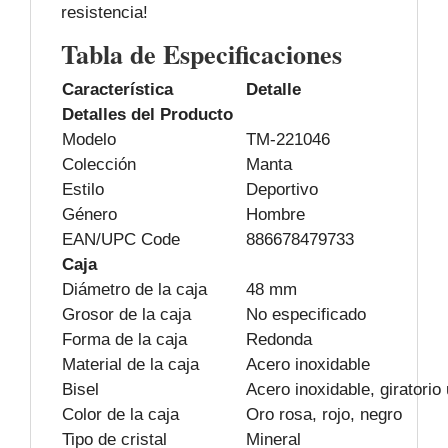
resistencia!
Tabla de Especificaciones
Característica
Detalle
Detalles del Producto
Modelo
TM-221046
Colección
Manta
Estilo
Deportivo
Género
Hombre
EAN/UPC Code
886678479733
Caja
Diámetro de la caja
48 mm
Grosor de la caja
No especificado
Forma de la caja
Redonda
Material de la caja
Acero inoxidable
Bisel
Acero inoxidable, giratorio 
Color de la caja
Oro rosa, rojo, negro
Tipo de cristal
Mineral