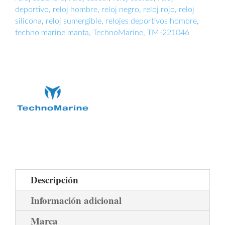
deportivo
,
reloj hombre
,
reloj negro
,
reloj rojo
,
reloj
silicona
,
reloj sumergible
,
relojes deportivos hombre
,
techno marine manta
,
TechnoMarine
,
TM-221046
Descripción
Información adicional
Marca