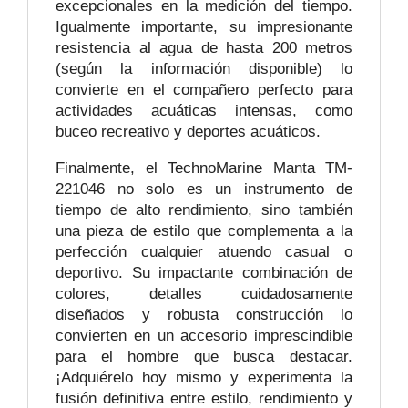
excepcionales en la medición del tiempo.
Igualmente importante, su impresionante
resistencia al agua de hasta 200 metros
(según la información disponible) lo
convierte en el compañero perfecto para
actividades acuáticas intensas, como
buceo recreativo y deportes acuáticos.
Finalmente, el TechnoMarine Manta TM-
221046 no solo es un instrumento de
tiempo de alto rendimiento, sino también
una pieza de estilo que complementa a la
perfección cualquier atuendo casual o
deportivo. Su impactante combinación de
colores, detalles cuidadosamente
diseñados y robusta construcción lo
convierten en un accesorio imprescindible
para el hombre que busca destacar.
¡Adquiérelo hoy mismo y experimenta la
fusión definitiva entre estilo, rendimiento y