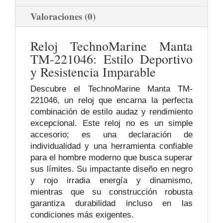
Valoraciones (0)
Reloj TechnoMarine Manta
TM-221046: Estilo Deportivo
y Resistencia Imparable
Descubre el TechnoMarine Manta TM-
221046, un reloj que encarna la perfecta
combinación de estilo audaz y rendimiento
excepcional. Este reloj no es un simple
accesorio; es una declaración de
individualidad y una herramienta confiable
para el hombre moderno que busca superar
sus límites. Su impactante diseño en negro
y rojo irradia energía y dinamismo,
mientras que su construcción robusta
garantiza durabilidad incluso en las
condiciones más exigentes.