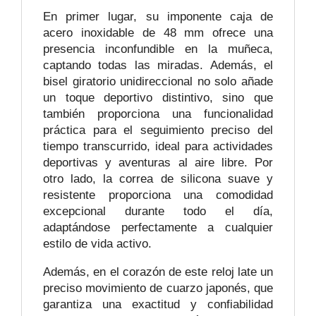
En primer lugar, su imponente caja de
acero inoxidable de 48 mm ofrece una
presencia inconfundible en la muñeca,
captando todas las miradas. Además, el
bisel giratorio unidireccional no solo añade
un toque deportivo distintivo, sino que
también proporciona una funcionalidad
práctica para el seguimiento preciso del
tiempo transcurrido, ideal para actividades
deportivas y aventuras al aire libre. Por
otro lado, la correa de silicona suave y
resistente proporciona una comodidad
excepcional durante todo el día,
adaptándose perfectamente a cualquier
estilo de vida activo.
Además, en el corazón de este reloj late un
preciso movimiento de cuarzo japonés, que
garantiza una exactitud y confiabilidad