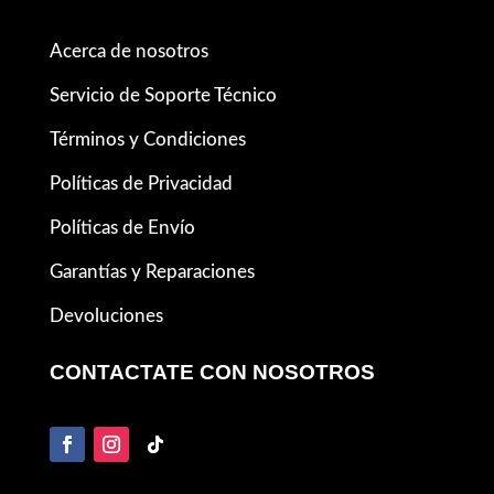
Acerca de nosotros
Servicio de Soporte Técnico
Términos y Condiciones
Políticas de Privacidad
Políticas de Envío
Garantías y Reparaciones
Devoluciones
CONTACTATE CON NOSOTROS