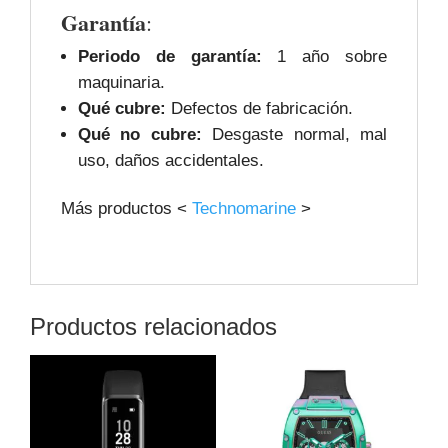
Garantía
:
Periodo de garantía:
1 año sobre
maquinaria.
Qué cubre:
Defectos de fabricación.
Qué no cubre:
Desgaste normal, mal
uso, daños accidentales.
Más productos <
Technomarine
>
Productos relacionados