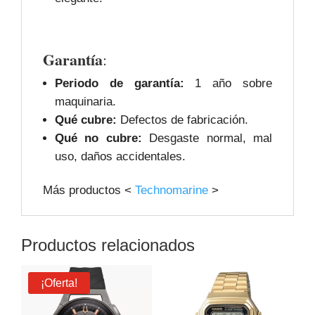
Garantía
:
Periodo de garantía:
1 año sobre
maquinaria.
Qué cubre:
Defectos de fabricación.
Qué no cubre:
Desgaste normal, mal
uso, daños accidentales.
Más productos <
Technomarine
>
Productos relacionados
¡Oferta!