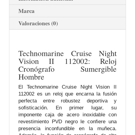
Marca
Valoraciones (0)
Technomarine Cruise Night
Vision II 112002: Reloj
Cronógrafo Sumergible
Hombre
El Technomarine Cruise Night Vision II
112002 es un reloj que encarna la fusión
perfecta entre robustez deportiva y
sofisticación. En primer lugar, su
imponente caja de acero inoxidable con
revestimiento PVD negro le confiere una
presencia inconfundible en la muñeca.