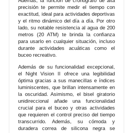
Además, la función de cronógrafo de alta
precisión te permite medir el tiempo con
exactitud, ideal para actividades deportivas
y el ritmo dinámico del día a día. Por otro
lado, su notable resistencia al agua de 200
metros (20 ATM) te brinda la confianza
para usarlo en cualquier situación, incluso
durante actividades acuáticas como el
buceo recreativo.
Además de su funcionalidad excepcional,
el Night Vision II ofrece una legibilidad
óptima gracias a sus manecillas e índices
luminiscentes, que brillan intensamente en
la oscuridad. Asimismo, el bisel giratorio
unidireccional añade una funcionalidad
crucial para el buceo y otras actividades
que requieren el control preciso del tiempo
transcurrido. Además, su cómoda y
duradera correa de silicona negra se