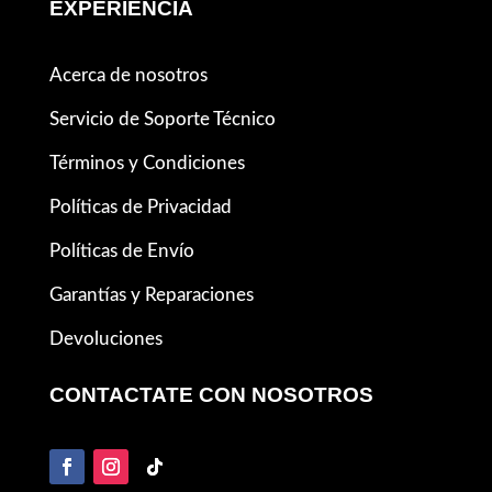
EXPERIENCIA
Acerca de nosotros
Servicio de Soporte Técnico
Términos y Condiciones
Políticas de Privacidad
Políticas de Envío
Garantías y Reparaciones
Devoluciones
CONTACTATE CON NOSOTROS