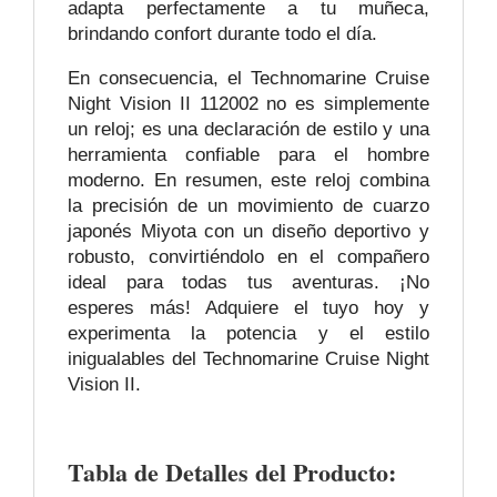
adapta perfectamente a tu muñeca,
brindando confort durante todo el día.
En consecuencia, el Technomarine Cruise
Night Vision II 112002 no es simplemente
un reloj; es una declaración de estilo y una
herramienta confiable para el hombre
moderno. En resumen, este reloj combina
la precisión de un movimiento de cuarzo
japonés Miyota con un diseño deportivo y
robusto, convirtiéndolo en el compañero
ideal para todas tus aventuras. ¡No
esperes más! Adquiere el tuyo hoy y
experimenta la potencia y el estilo
inigualables del Technomarine Cruise Night
Vision II.
Tabla de Detalles del Producto: