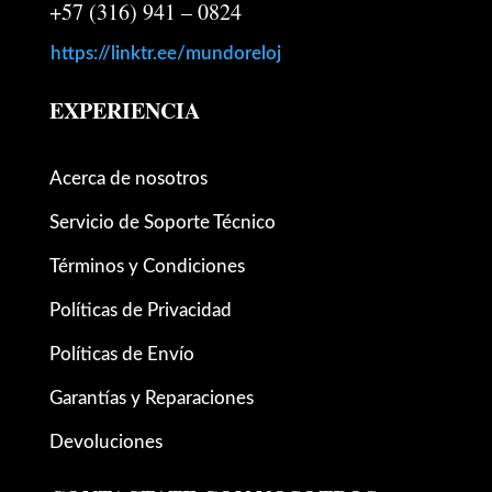
+57 (316) 941 – 0824
https://linktr.ee/mundoreloj
EXPERIENCIA
Acerca de nosotros
Servicio de Soporte Técnico
Términos y Condiciones
Políticas de Privacidad
Políticas de Envío
Garantías y Reparaciones
Devoluciones