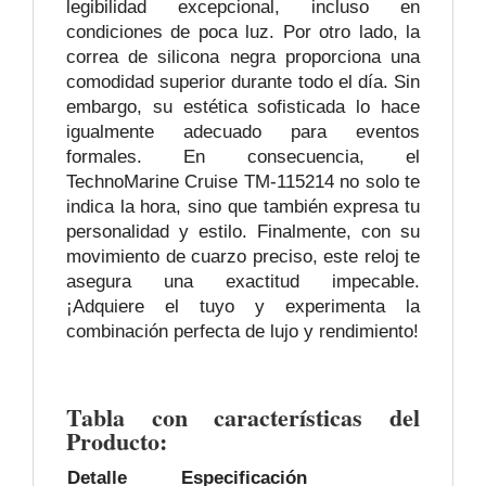
legibilidad excepcional, incluso en
condiciones de poca luz. Por otro lado, la
correa de silicona negra proporciona una
comodidad superior durante todo el día. Sin
embargo, su estética sofisticada lo hace
igualmente adecuado para eventos
formales. En consecuencia, el
TechnoMarine Cruise TM-115214 no solo te
indica la hora, sino que también expresa tu
personalidad y estilo. Finalmente, con su
movimiento de cuarzo preciso, este reloj te
asegura una exactitud impecable.
¡Adquiere el tuyo y experimenta la
combinación perfecta de lujo y rendimiento!
Tabla con características del
Producto:
Detalle
Especificación