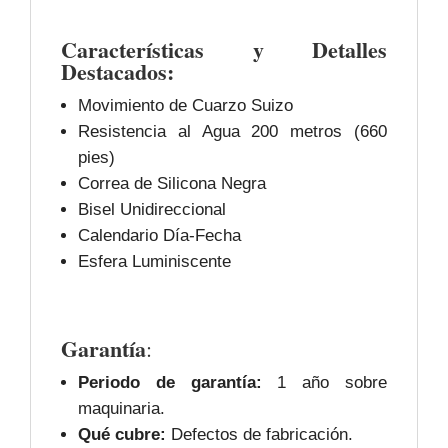
Características y Detalles
Destacados:
Movimiento de Cuarzo Suizo
Resistencia al Agua 200 metros (660
pies)
Correa de Silicona Negra
Bisel Unidireccional
Calendario Día-Fecha
Esfera Luminiscente
Garantía
:
Periodo de garantía:
1 año sobre
maquinaria.
Qué cubre:
Defectos de fabricación.