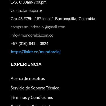
L-S, 8:30am-7:00pm
Contactar Soporte
Cra 43 #75b -187 local 1 Barranquilla, Colombia
comprasmundoreloj@gmail.com
info@mundoreloj.com.co
+57 (316) 941 – 0824
https://linktr.ee/mundoreloj
EXPERIENCIA
Acerca de nosotros
Servicio de Soporte Técnico
Términos y Condiciones