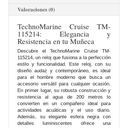
Valoraciones (0)
TechnoMarine Cruise TM-
115214: Elegancia y
Resistencia en tu Muñeca
Descubre el TechnoMarine Cruise TM-
115214, un reloj que fusiona a la perfección
estilo y funcionalidad. Este reloj, con su
diseño audaz y contemporáneo, es ideal
para el hombre moderno que busca un
accesorio versátil para cualquier ocasión.
En primer lugar, su robusta construcción y
resistencia al agua de 200 metros lo
convierten en un compañero ideal para
actividades acuáticas y el uso diario.
Además, su elegante esfera negra con
detalles luminiscentes ofrece una