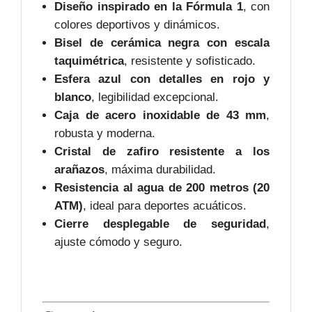
Diseño inspirado en la Fórmula 1
, con
colores deportivos y dinámicos.
Bisel de cerámica negra con escala
taquimétrica
, resistente y sofisticado.
Esfera azul con detalles en rojo y
blanco
, legibilidad excepcional.
Caja de acero inoxidable de 43 mm
,
robusta y moderna.
Cristal de zafiro resistente a los
arañazos
, máxima durabilidad.
Resistencia al agua de 200 metros (20
ATM)
, ideal para deportes acuáticos.
Cierre desplegable de seguridad
,
ajuste cómodo y seguro.