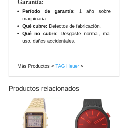
Garantía
:
Período de garantía:
1 año sobre
maquinaria.
Qué cubre:
Defectos de fabricación.
Qué no cubre:
Desgaste normal, mal
uso, daños accidentales.
Más Productos <
TAG Heuer
>
Productos relacionados