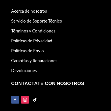
Acerca de nosotros
Servicio de Soporte Técnico
Términos y Condiciones
Políticas de Privacidad
Políticas de Envío
Garantías y Reparaciones
Devoluciones
CONTACTATE CON NOSOTROS