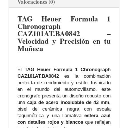
Valoraciones (0)
TAG Heuer Formula 1
Chronograph
CAZ101AT.BA0842 –
Velocidad y Precisión en tu
Muñeca
El
TAG Heuer Formula 1 Chronograph
CAZ101AT.BA0842
es la combinación
perfecta de rendimiento y estilo. Inspirado
en el mundo del automovilismo, este
cronógrafo presenta un diseño robusto con
una
caja de acero inoxidable de 43 mm
,
bisel de cerámica negra con escala
taquimétrica y una llamativa
esfera azul
con detalles rojos y blancos
que reflejan