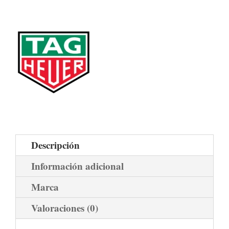
Descripción
Información adicional
Marca
Valoraciones (0)