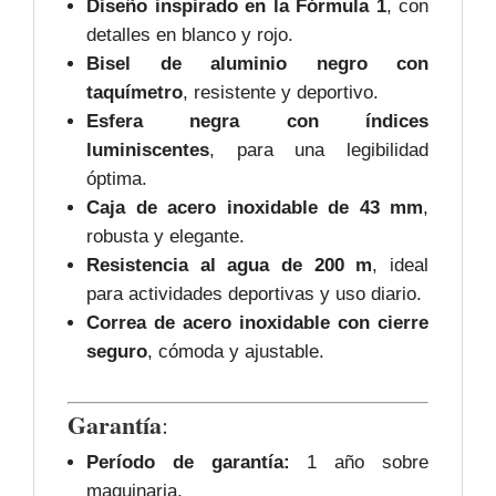
Diseño inspirado en la Fórmula 1
, con
detalles en blanco y rojo.
Bisel de aluminio negro con
taquímetro
, resistente y deportivo.
Esfera negra con índices
luminiscentes
, para una legibilidad
óptima.
Caja de acero inoxidable de 43 mm
,
robusta y elegante.
Resistencia al agua de 200 m
, ideal
para actividades deportivas y uso diario.
Correa de acero inoxidable con cierre
seguro
, cómoda y ajustable.
Garantía
:
Período de garantía:
1 año sobre
maquinaria.