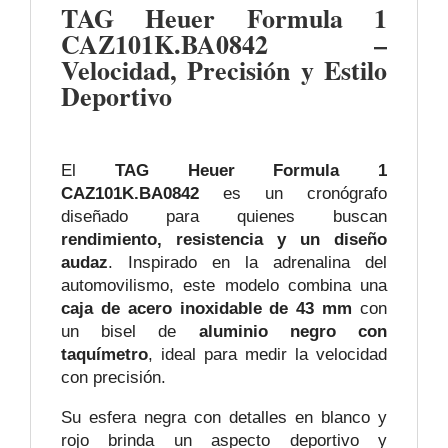
TAG Heuer Formula 1
CAZ101K.BA0842 –
Velocidad, Precisión y Estilo
Deportivo
El
TAG Heuer Formula 1
CAZ101K.BA0842
es un cronógrafo
diseñado para quienes buscan
rendimiento, resistencia y un diseño
audaz
. Inspirado en la adrenalina del
automovilismo, este modelo combina una
caja de acero inoxidable de 43 mm
con
un bisel de
aluminio negro con
taquímetro
, ideal para medir la velocidad
con precisión.
Su esfera negra con detalles en blanco y
rojo brinda un aspecto deportivo y