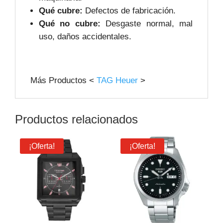
Qué cubre:
Defectos de fabricación.
Qué no cubre:
Desgaste normal, mal
uso, daños accidentales.
Más Productos <
TAG Heuer
>
Productos relacionados
¡Oferta!
¡Oferta!