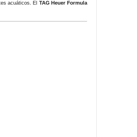
rtes acuáticos. El
TAG Heuer Formula