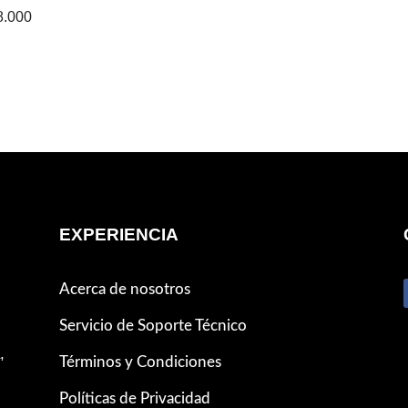
.000
EXPERIENCIA
Acerca de nosotros
Servicio de Soporte Técnico
,
Términos y Condiciones
Políticas de Privacidad