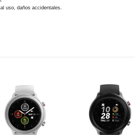
l uso, daños accidentales.