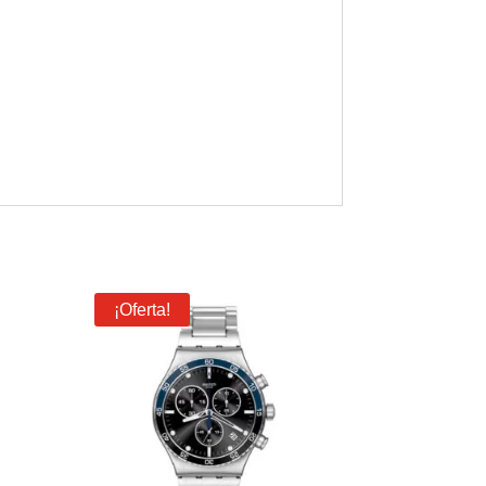
¡Oferta!