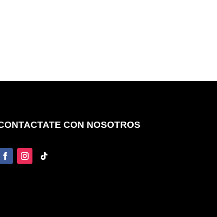
CONTACTATE CON NOSOTROS