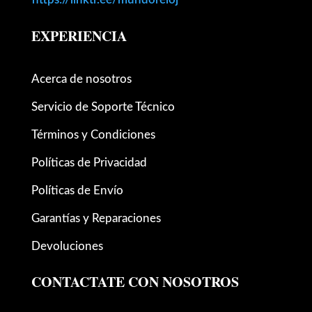
EXPERIENCIA
Acerca de nosotros
Servicio de Soporte Técnico
Términos y Condiciones
Políticas de Privacidad
Políticas de Envío
Garantías y Reparaciones
Devoluciones
CONTACTATE CON NOSOTROS