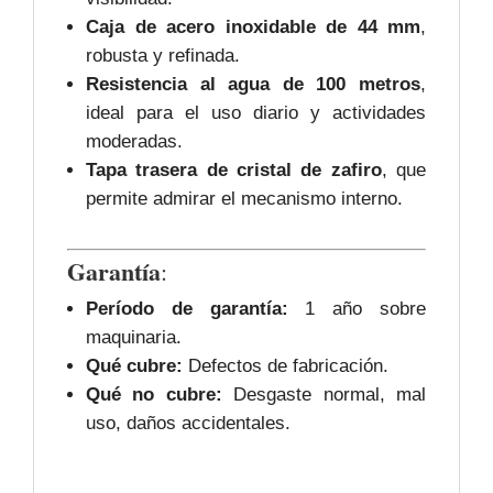
Caja de acero inoxidable de 44 mm
,
robusta y refinada.
Resistencia al agua de 100 metros
,
ideal para el uso diario y actividades
moderadas.
Tapa trasera de cristal de zafiro
, que
permite admirar el mecanismo interno.
Garantía
:
Período de garantía:
1 año sobre
maquinaria.
Qué cubre:
Defectos de fabricación.
Qué no cubre:
Desgaste normal, mal
uso, daños accidentales.