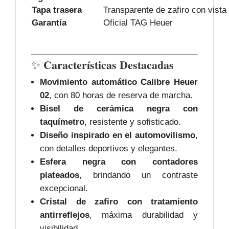
Tapa trasera
Transparente de zafiro con vista
Garantía
Oficial TAG Heuer
Características Destacadas
✨
Movimiento automático Calibre Heuer
02
, con 80 horas de reserva de marcha.
Bisel de cerámica negra con
taquímetro
, resistente y sofisticado.
Diseño inspirado en el automovilismo
,
con detalles deportivos y elegantes.
Esfera negra con contadores
plateados
, brindando un contraste
excepcional.
Cristal de zafiro con tratamiento
antirreflejos
, máxima durabilidad y
visibilidad.