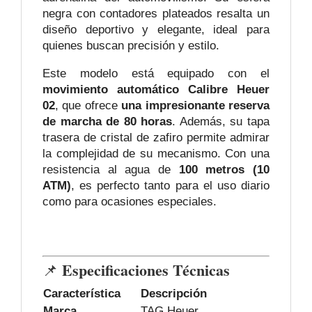
negra con contadores plateados resalta un
diseño deportivo y elegante, ideal para
quienes buscan precisión y estilo.
Este modelo está equipado con el
movimiento automático Calibre Heuer
02
, que ofrece
una impresionante reserva
de marcha de 80 horas
. Además, su tapa
trasera de cristal de zafiro permite admirar
la complejidad de su mecanismo. Con una
resistencia al agua de
100 metros (10
ATM)
, es perfecto tanto para el uso diario
como para ocasiones especiales.
Especificaciones Técnicas
📌
Característica
Descripción
Marca
TAG Heuer