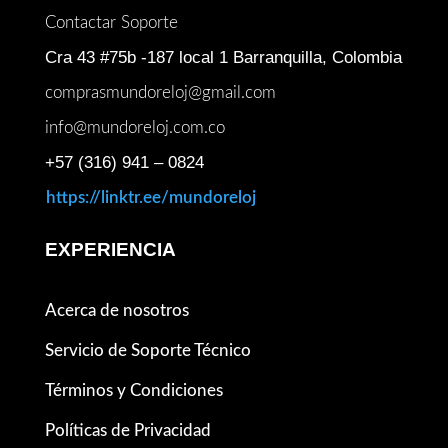
Contactar Soporte
Cra 43 #75b -187 local 1 Barranquilla, Colombia
comprasmundoreloj@gmail.com
info@mundoreloj.com.co
+57 (316) 941 – 0824
https://linktr.ee/mundoreloj
EXPERIENCIA
Acerca de nosotros
Servicio de Soporte Técnico
Términos y Condiciones
Políticas de Privacidad