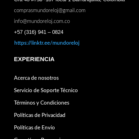
comprasmundoreloj@gmail.com
info@mundoreloj.com.co
+57 (316) 941 – 0824
https://linktr.ee/mundoreloj
EXPERIENCIA
Acerca de nosotros
Servicio de Soporte Técnico
Términos y Condiciones
Políticas de Privacidad
Políticas de Envío