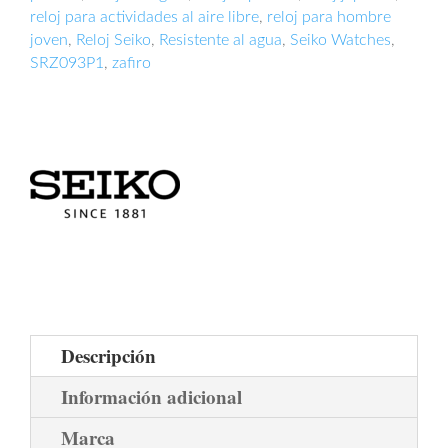
reloj para actividades al aire libre
,
reloj para hombre
joven
,
Reloj Seiko
,
Resistente al agua
,
Seiko Watches
,
SRZ093P1
,
zafiro
Descripción
Información adicional
Marca