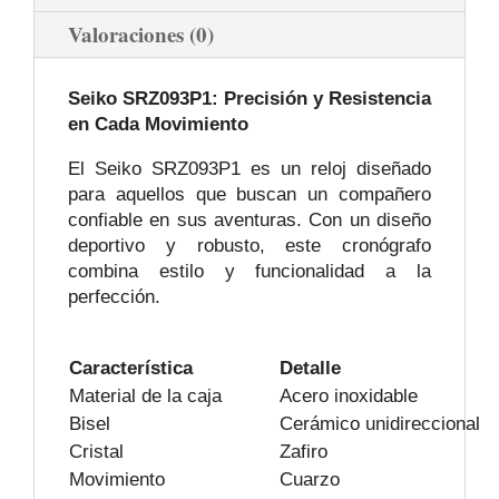
Valoraciones (0)
Seiko SRZ093P1: Precisión y Resistencia
en Cada Movimiento
El Seiko SRZ093P1 es un reloj diseñado
para aquellos que buscan un compañero
confiable en sus aventuras. Con un diseño
deportivo y robusto, este cronógrafo
combina estilo y funcionalidad a la
perfección.
Característica
Detalle
Material de la caja
Acero inoxidable
Bisel
Cerámico unidireccional
Cristal
Zafiro
Movimiento
Cuarzo