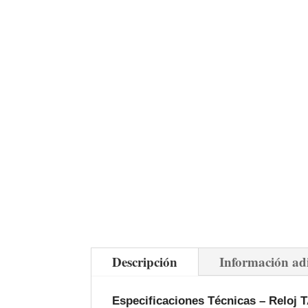
Descripción
Información ad
Especificaciones Técnicas – Relo