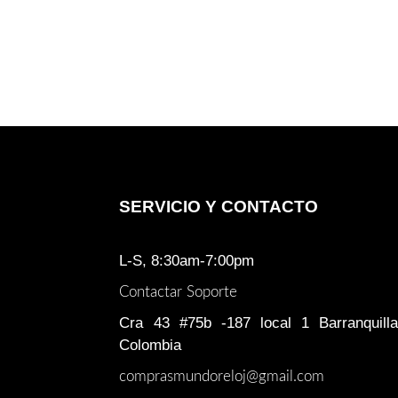
SERVICIO Y CONTACTO
L-S, 8:30am-7:00pm
Contactar Soporte
Cra 43 #75b -187 local 1 Barranquilla
Colombia
comprasmundoreloj@gmail.com