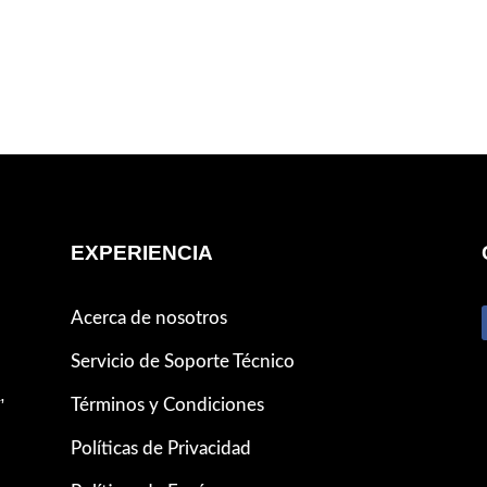
EXPERIENCIA
Acerca de nosotros
Servicio de Soporte Técnico
,
Términos y Condiciones
Políticas de Privacidad