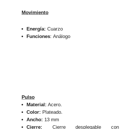
Movimiento
Energía:
Cuarzo
Funciones
: Análogo
Pulso
Material:
Acero.
Color:
Plateado.
Ancho:
13 mm
Cierre:
Cierre desplegable con