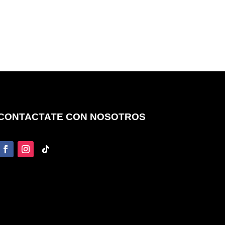
CONTACTATE CON NOSOTROS