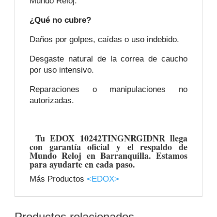
Mundo Reloj.
¿Qué no cubre?
Daños por golpes, caídas o uso indebido.
Desgaste natural de la correa de caucho
por uso intensivo.
Reparaciones o manipulaciones no
autorizadas.
Tu EDOX 10242TINGNRGIDNR llega
con garantía oficial y el respaldo de
Mundo Reloj en Barranquilla. Estamos
para ayudarte en cada paso.
Más Productos
<EDOX>
Productos relacionados