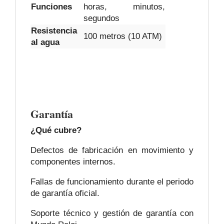
Funciones
horas, minutos,
segundos
Resistencia
100 metros (10 ATM)
al agua
Garantía
¿Qué cubre?
Defectos de fabricación en movimiento y
componentes internos.
Fallas de funcionamiento durante el periodo
de garantía oficial.
Soporte técnico y gestión de garantía con