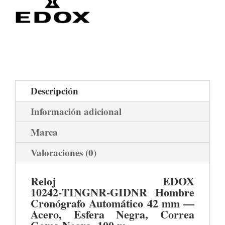
Descripción
Información adicional
Marca
Valoraciones (0)
Reloj EDOX
10242‑TINGNR‑GIDNR Hombre
Cronógrafo Automático 42 mm —
Acero, Esfera Negra, Correa