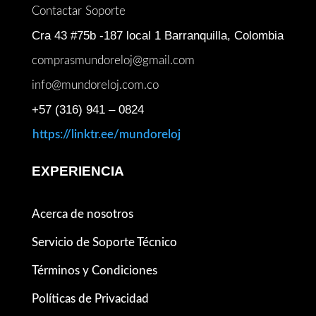
Contactar Soporte
Cra 43 #75b -187 local 1 Barranquilla, Colombia
comprasmundoreloj@gmail.com
info@mundoreloj.com.co
+57 (316) 941 – 0824
https://linktr.ee/mundoreloj
EXPERIENCIA
Acerca de nosotros
Servicio de Soporte Técnico
Términos y Condiciones
Políticas de Privacidad