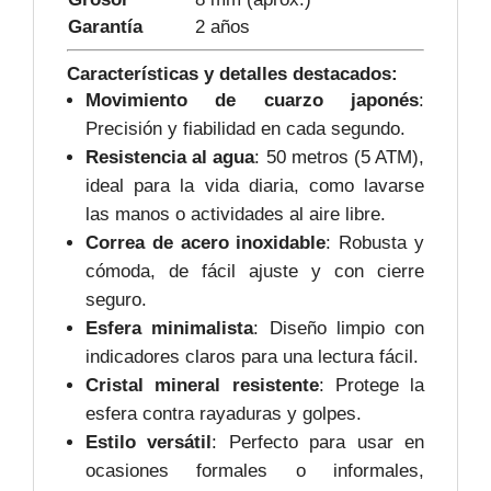
Garantía
2 años
Características y detalles destacados:
Movimiento de cuarzo japonés
:
Precisión y fiabilidad en cada segundo.
Resistencia al agua
: 50 metros (5 ATM),
ideal para la vida diaria, como lavarse
las manos o actividades al aire libre.
Correa de acero inoxidable
: Robusta y
cómoda, de fácil ajuste y con cierre
seguro.
Esfera minimalista
: Diseño limpio con
indicadores claros para una lectura fácil.
Cristal mineral resistente
: Protege la
esfera contra rayaduras y golpes.
Estilo versátil
: Perfecto para usar en
ocasiones formales o informales,