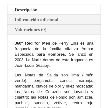
Descripción
Información adicional
Valoraciones (0)
360° Red for Men
de Perry Ellis es una
fragancia de la familia olfativa Ámbar
Especiada
para Hombres
. Se lanzó en
2003. La Nariz detrás de esta fragancia es
Jean-Louis Grauby.
Las Notas de Salida son lima (limón
verde), bergamota, canela, naranja,
mandarina, clavos de olor y nuez moscada;
las Notas de Corazón son lavanda y
cilantro; las Notas de Fondo son almizcle,
pachulí, sándalo, vetiver, cedro rojo