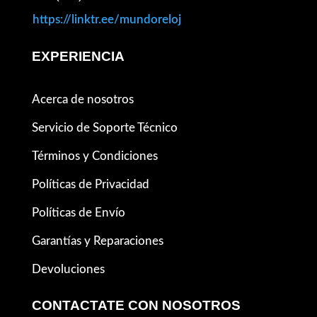
https://linktr.ee/mundoreloj
EXPERIENCIA
Acerca de nosotros
Servicio de Soporte Técnico
Términos y Condiciones
Políticas de Privacidad
Políticas de Envío
Garantías y Reparaciones
Devoluciones
CONTACTATE CON NOSOTROS