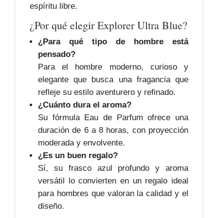
espíritu libre.
¿Por qué elegir Explorer Ultra Blue?
¿Para qué tipo de hombre está
pensado?
Para el hombre moderno, curioso y
elegante que busca una fragancia que
refleje su estilo aventurero y refinado.
¿Cuánto dura el aroma?
Su fórmula Eau de Parfum ofrece una
duración de 6 a 8 horas, con proyección
moderada y envolvente.
¿Es un buen regalo?
Sí, su frasco azul profundo y aroma
versátil lo convierten en un regalo ideal
para hombres que valoran la calidad y el
diseño.