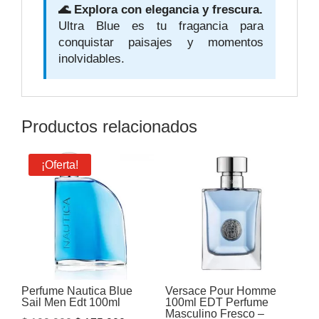
🌊 Explora con elegancia y frescura.
Ultra Blue es tu fragancia para
conquistar paisajes y momentos
inolvidables.
Productos relacionados
¡Oferta!
Perfume Nautica Blue
Versace Pour Homme
Sail Men Edt 100ml
100ml EDT Perfume
Masculino Fresco –