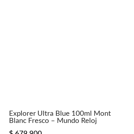
Explorer Ultra Blue 100ml Mont
Blanc Fresco – Mundo Reloj
$
679.900