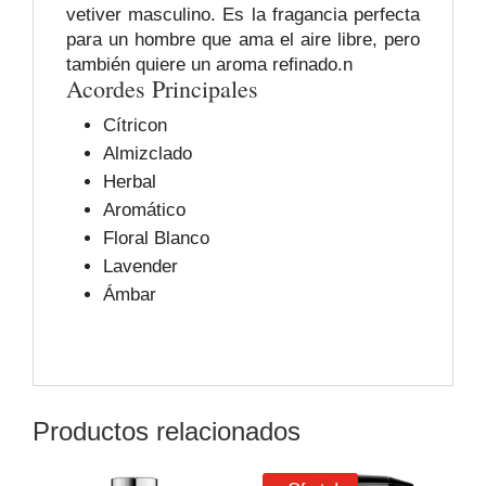
vetiver masculino. Es la fragancia perfecta
para un hombre que ama el aire libre, pero
también quiere un aroma refinado.n
Acordes Principales
Cítricon
Almizclado
Herbal
Aromático
Floral Blanco
Lavender
Ámbar
Productos relacionados