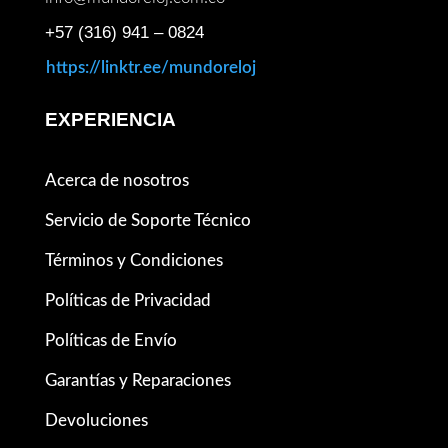
+57 (316) 941 – 0824
https://linktr.ee/mundoreloj
EXPERIENCIA
Acerca de nosotros
Servicio de Soporte Técnico
Términos y Condiciones
Políticas de Privacidad
Políticas de Envío
Garantías y Reparaciones
Devoluciones