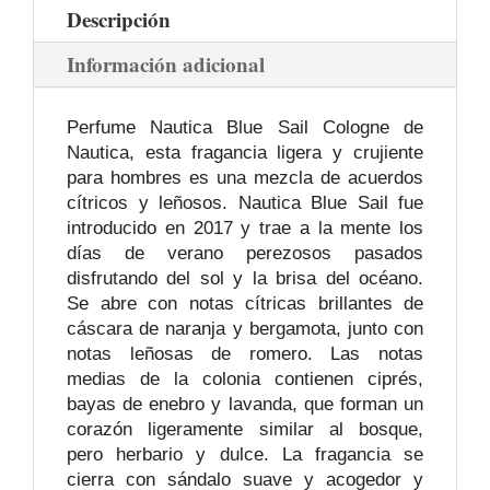
Descripción
Información adicional
Perfume Nautica Blue Sail Cologne de
Nautica, esta fragancia ligera y crujiente
para hombres es una mezcla de acuerdos
cítricos y leñosos. Nautica Blue Sail fue
introducido en 2017 y trae a la mente los
días de verano perezosos pasados
disfrutando del sol y la brisa del océano.
Se abre con notas cítricas brillantes de
cáscara de naranja y bergamota, junto con
notas leñosas de romero. Las notas
medias de la colonia contienen ciprés,
bayas de enebro y lavanda, que forman un
corazón ligeramente similar al bosque,
pero herbario y dulce. La fragancia se
cierra con sándalo suave y acogedor y