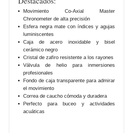
Destacados:
Movimiento Co-Axial Master
Chronometer de alta precisión
Esfera negra mate con índices y agujas
luminiscentes
Caja de acero inoxidable y bisel
cerámico negro
Cristal de zafiro resistente a los rayones
Válvula de helio para inmersiones
profesionales
Fondo de caja transparente para admirar
el movimiento
Correa de caucho cómoda y duradera
Perfecto para buceo y actividades
acuáticas