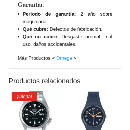
Garantía
:
Período de garantía:
2 año sobre
maquinaria.
Qué cubre:
Defectos de fabricación.
Qué no cubre:
Desgaste normal, mal
uso, daños accidentales.
Más Productos <
Omega
>
Productos relacionados
¡Oferta!