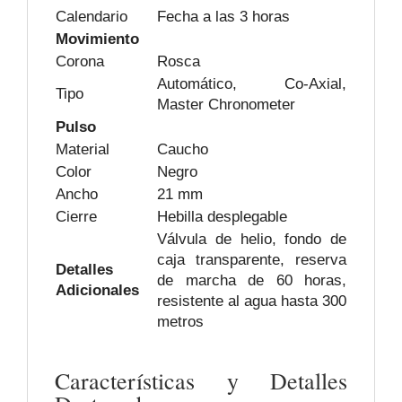
Calendario
Fecha a las 3 horas
Movimiento
Corona
Rosca
Automático, Co-Axial,
Tipo
Master Chronometer
Pulso
Material
Caucho
Color
Negro
Ancho
21 mm
Cierre
Hebilla desplegable
Válvula de helio, fondo de
caja transparente, reserva
Detalles
de marcha de 60 horas,
Adicionales
resistente al agua hasta 300
metros
Características y Detalles