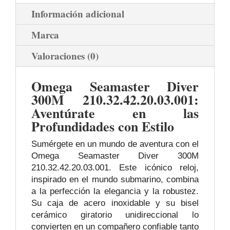
Información adicional
Marca
Valoraciones (0)
Omega Seamaster Diver
300M 210.32.42.20.03.001:
Aventúrate en las
Profundidades con Estilo
Sumérgete en un mundo de aventura con el
Omega Seamaster Diver 300M
210.32.42.20.03.001. Este icónico reloj,
inspirado en el mundo submarino, combina
a la perfección la elegancia y la robustez.
Su caja de acero inoxidable y su bisel
cerámico giratorio unidireccional lo
convierten en un compañero confiable tanto