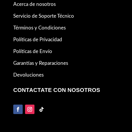
Acerca de nosotros
Servicio de Soporte Técnico
Términos y Condiciones
Políticas de Privacidad
Políticas de Envío
Garantías y Reparaciones
Devoluciones
CONTACTATE CON NOSOTROS