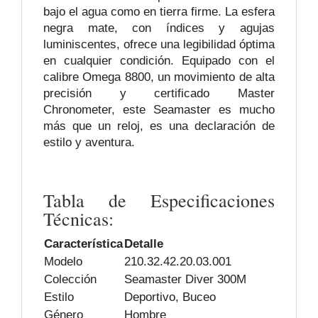
bajo el agua como en tierra firme. La esfera
negra mate, con índices y agujas
luminiscentes, ofrece una legibilidad óptima
en cualquier condición. Equipado con el
calibre Omega 8800, un movimiento de alta
precisión y certificado Master
Chronometer, este Seamaster es mucho
más que un reloj, es una declaración de
estilo y aventura.
Tabla de Especificaciones
Técnicas:
Característica
Detalle
Modelo
210.32.42.20.03.001
Colección
Seamaster Diver 300M
Estilo
Deportivo, Buceo
Género
Hombre