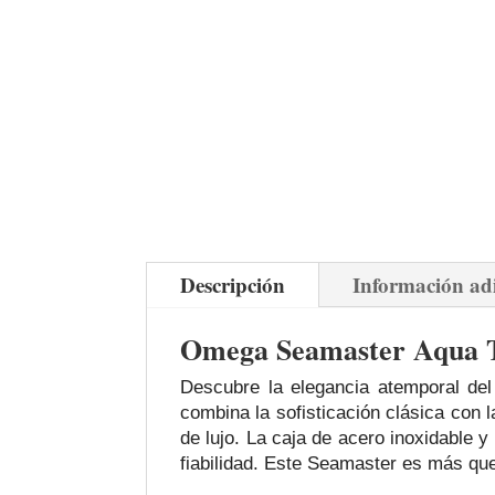
Descripción
Información ad
Omega Seamaster Aqua Ter
Descubre la elegancia atemporal del
combina la sofisticación clásica con l
de lujo. La caja de acero inoxidable y
fiabilidad. Este Seamaster es más que 