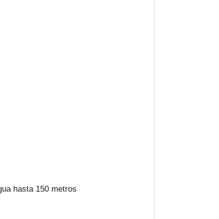
agua hasta 150 metros