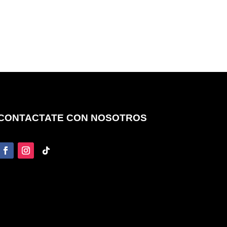
CONTACTATE CON NOSOTROS