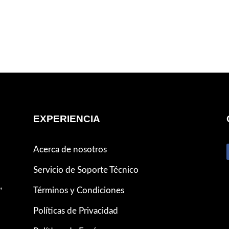
EXPERIENCIA
Acerca de nosotros
Servicio de Soporte Técnico
,
Términos y Condiciones
Políticas de Privacidad