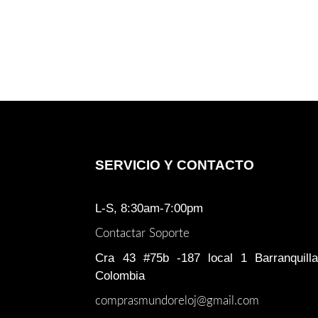
SERVICIO Y CONTACTO
L-S, 8:30am-7:00pm
Contactar Soporte
Cra 43 #75b -187 local 1 Barranquilla
Colombia
comprasmundoreloj@gmail.com