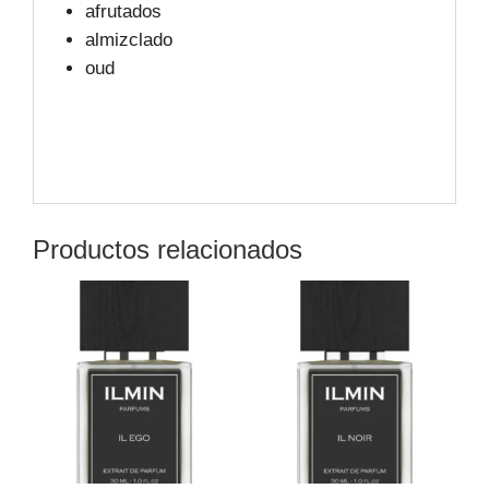
afrutados
almizclado
oud
Productos relacionados