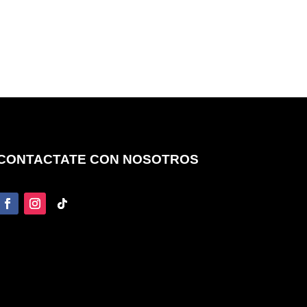
CONTACTATE CON NOSOTROS