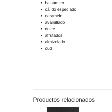
balsámico
cálido especiado
caramelo
avainillado
dulce
afrutados
almizclado
oud
Productos relacionados