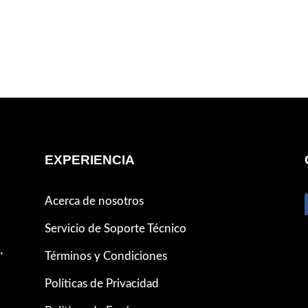
EXPERIENCIA
Acerca de nosotros
Servicio de Soporte Técnico
,
Términos y Condiciones
Políticas de Privacidad