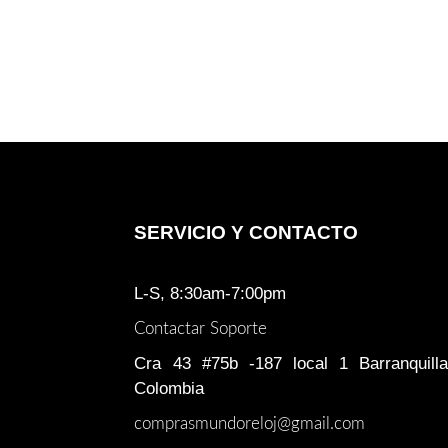
SERVICIO Y CONTACTO
L-S, 8:30am-7:00pm
Contactar Soporte
Cra 43 #75b -187 local 1 Barranquilla
Colombia
comprasmundoreloj@gmail.com