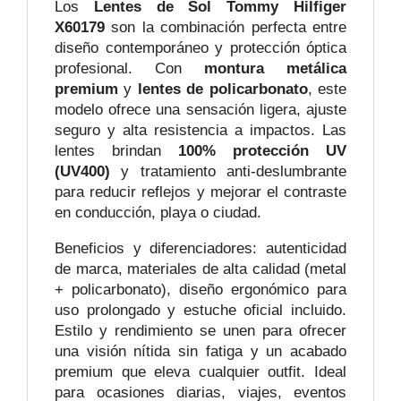
Los
Lentes de Sol
Tommy Hilfiger
X60179
son la combinación perfecta entre
diseño contemporáneo y protección óptica
profesional. Con
montura metálica
premium
y
lentes de policarbonato
, este
modelo ofrece una sensación ligera, ajuste
seguro y alta resistencia a impactos. Las
lentes brindan
100% protección UV
(UV400)
y tratamiento anti‑deslumbrante
para reducir reflejos y mejorar el contraste
en conducción, playa o ciudad.
Beneficios y diferenciadores: autenticidad
de marca, materiales de alta calidad (metal
+ policarbonato), diseño ergonómico para
uso prolongado y estuche oficial incluido.
Estilo y rendimiento se unen para ofrecer
una visión nítida sin fatiga y un acabado
premium que eleva cualquier outfit. Ideal
para ocasiones diarias, viajes, eventos