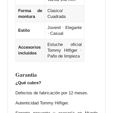
Forma de
Clasico/
montura
Cuadrada
Juvenil · Elegante
Estilo
· Casual
Estuche oficial
Accesorios
Tommy Hilfiger ·
incluidos
Paño de limpieza
Garantia
¿Qué cubre?
Defectos de fabricación por 12 meses.
Autenticidad Tommy Hilfiger.