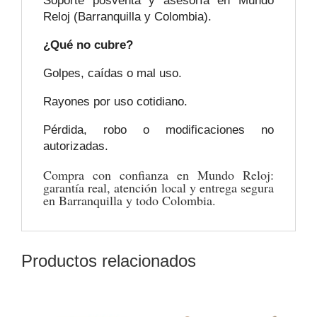
Soporte posventa y asesoría en Mundo
Reloj (Barranquilla y Colombia).
¿Qué no cubre?
Golpes, caídas o mal uso.
Rayones por uso cotidiano.
Pérdida, robo o modificaciones no
autorizadas.
Compra con confianza en Mundo Reloj:
garantía real, atención local y entrega segura
en Barranquilla y todo Colombia.
Productos relacionados