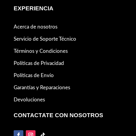
EXPERIENCIA
Acerca de nosotros
Servicio de Soporte Técnico
Términos y Condiciones
Políticas de Privacidad
Políticas de Envío
Garantías y Reparaciones
Devoluciones
CONTACTATE CON NOSOTROS