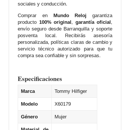
sociales y conducción.
Comprar en
Mundo Reloj
garantiza
producto
100% original
,
garantía oficial
,
envío seguro desde Barranquilla y soporte
posventa local. Recibirás asesoría
personalizada, políticas claras de cambio y
servicio técnico autorizado para que tu
compra sea confiable y sin sorpresas.
Especificaciones
Marca
Tommy Hilfiger
Modelo
X60179
Género
Mujer
Material de