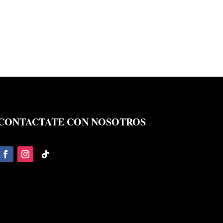
CONTACTATE CON NOSOTROS