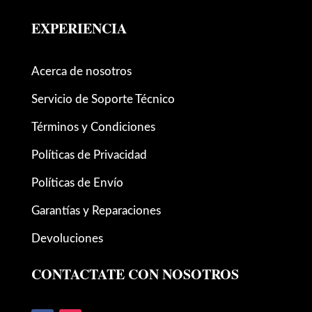
EXPERIENCIA
Acerca de nosotros
Servicio de Soporte Técnico
Términos y Condiciones
Políticas de Privacidad
Políticas de Envío
Garantías y Reparaciones
Devoluciones
CONTACTATE CON NOSOTROS