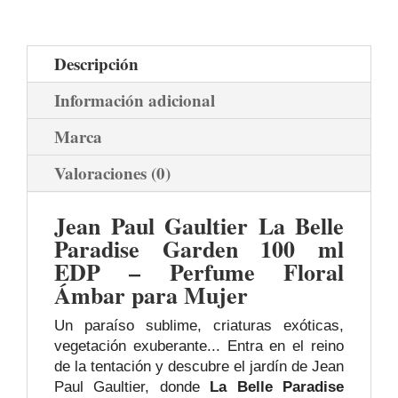
Descripción
Información adicional
Marca
Valoraciones (0)
Jean Paul Gaultier La Belle
Paradise Garden 100 ml
EDP – Perfume Floral
Ámbar para Mujer
Un paraíso sublime, criaturas exóticas,
vegetación exuberante... Entra en el reino
de la tentación y descubre el jardín de Jean
Paul Gaultier, donde
La Belle Paradise