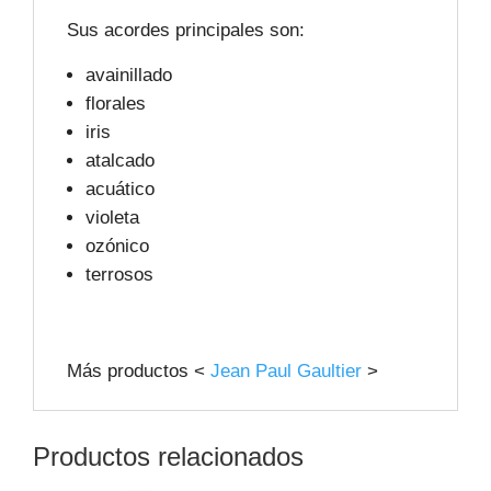
Sus acordes principales son:
avainillado
florales
iris
atalcado
acuático
violeta
ozónico
terrosos
Más productos <
Jean Paul Gaultier
>
Productos relacionados