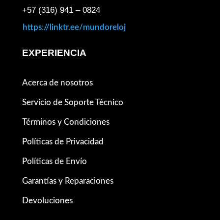
+57 (316) 941 – 0824
https://linktr.ee/mundoreloj
EXPERIENCIA
Acerca de nosotros
Servicio de Soporte Técnico
Términos y Condiciones
Políticas de Privacidad
Políticas de Envío
Garantías y Reparaciones
Devoluciones