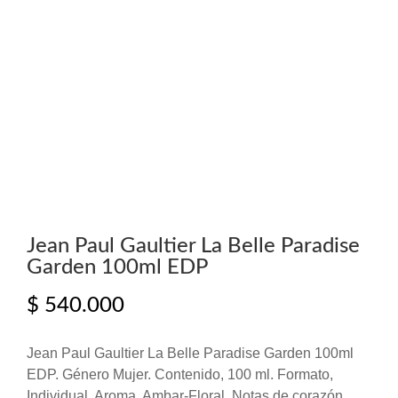
Jean Paul Gaultier La Belle Paradise
Garden 100ml EDP
$
540.000
Jean Paul Gaultier La Belle Paradise Garden 100ml
EDP. Género Mujer. Contenido, 100 ml. Formato,
Individual. Aroma, Ambar-Floral. Notas de corazón,