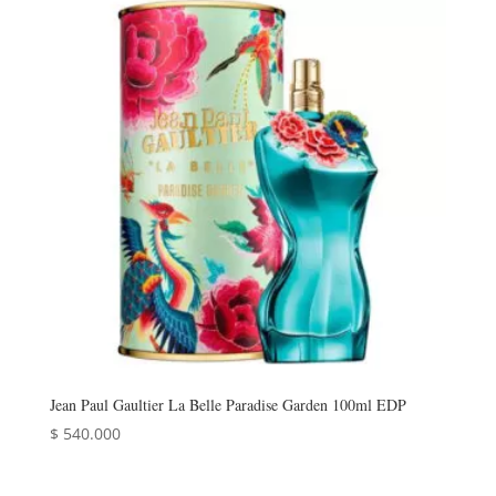
Jean Paul Gaultier La Belle Paradise Garden 100ml EDP
$
540.000