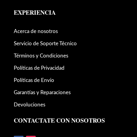
EXPERIENCIA
Acerca de nosotros
Servicio de Soporte Técnico
Términos y Condiciones
Políticas de Privacidad
Políticas de Envío
Garantías y Reparaciones
Devoluciones
CONTACTATE CON NOSOTROS