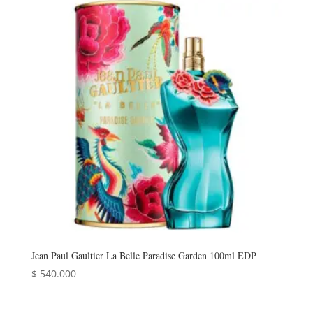
Jean Paul Gaultier La Belle Paradise Garden 100ml EDP
$
540.000