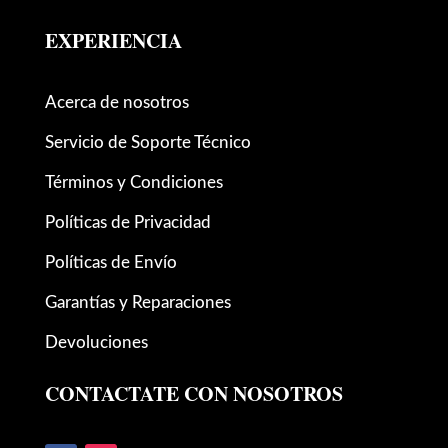
EXPERIENCIA
Acerca de nosotros
Servicio de Soporte Técnico
Términos y Condiciones
Políticas de Privacidad
Políticas de Envío
Garantías y Reparaciones
Devoluciones
CONTACTATE CON NOSOTROS