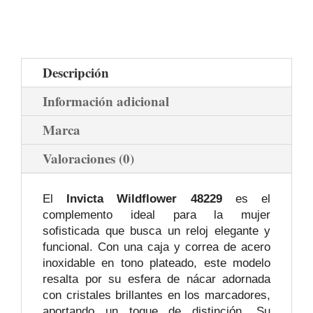
Descripción
Información adicional
Marca
Valoraciones (0)
El
Invicta Wildflower 48229
es el
complemento ideal para la mujer
sofisticada que busca un reloj elegante y
funcional. Con una caja y correa de acero
inoxidable en tono plateado, este modelo
resalta por su esfera de nácar adornada
con cristales brillantes en los marcadores,
aportando un toque de distinción. Su