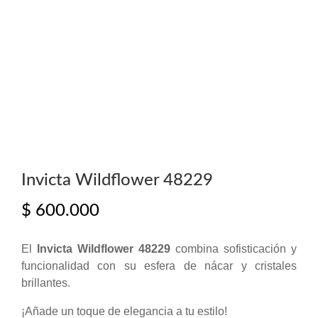
Invicta Wildflower 48229
$
600.000
El
Invicta Wildflower 48229
combina sofisticación y
funcionalidad con su esfera de nácar y cristales
brillantes.
¡Añade un toque de elegancia a tu estilo!