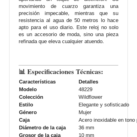
movimiento de cuarzo garantiza una
precisión impecable, mientras que su
resistencia al agua de 50 metros lo hace
apto para el uso diario. Este reloj no solo
es un accesorio de moda, sino una pieza
refinada que eleva cualquier atuendo.
📊 Especificaciones Técnicas:
Características
Detalles
Modelo
48229
Colección
Wildflower
Estilo
Elegante y sofisticado
Género
Mujer
Caja
Acero inoxidable en tono 
Diámetro de la caja
36 mm
Grosor de la caja
10 mm