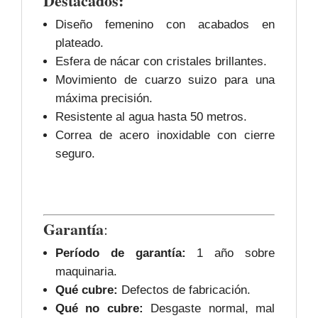
Destacados:
Diseño femenino con acabados en
plateado.
Esfera de nácar con cristales brillantes.
Movimiento de cuarzo suizo para una
máxima precisión.
Resistente al agua hasta 50 metros.
Correa de acero inoxidable con cierre
seguro.
Garantía
:
Período de garantía:
1 año sobre
maquinaria.
Qué cubre:
Defectos de fabricación.
Qué no cubre:
Desgaste normal, mal