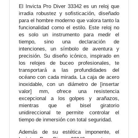
El Invicta Pro Diver 33342 es un reloj que
irradia robustez y sofisticación, diseñado
para el hombre moderno que valora tanto la
funcionalidad como el estilo. Este reloj no
es solo un instrumento para medir el
tiempo, sino una declaración de
intenciones, un símbolo de aventura y
precisión. Su diseño icónico, inspirado en
los relojes de buceo profesionales, te
transportará a las profundidades del
océano con cada mirada. La caja de acero
inoxidable, con un diámetro de [insertar
valor] mm, ofrece una resistencia
excepcional a los golpes y arañazos,
mientras que el bisel giratorio
unidireccional te permite controlar el
tiempo de inmersión con total seguridad.
Además de su estética imponente, el