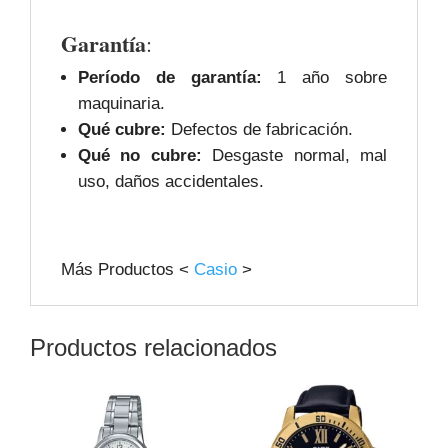
Garantía
:
Período de garantía:
1 año sobre
maquinaria.
Qué cubre:
Defectos de fabricación.
Qué no cubre:
Desgaste normal, mal
uso, daños accidentales.
Más Productos <
Casio
>
Productos relacionados