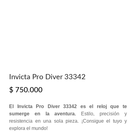
Invicta Pro Diver 33342
$
750.000
El Invicta Pro Diver 33342 es el reloj que te
sumerge en la aventura.
Estilo, precisión y
resistencia en una sola pieza. ¡Consigue el tuyo y
explora el mundo!