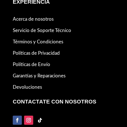
EXPERIENCIA
Acerca de nosotros
Servicio de Soporte Técnico
Términos y Condiciones
Políticas de Privacidad
Políticas de Envío
Garantías y Reparaciones
Devoluciones
CONTACTATE CON NOSOTROS