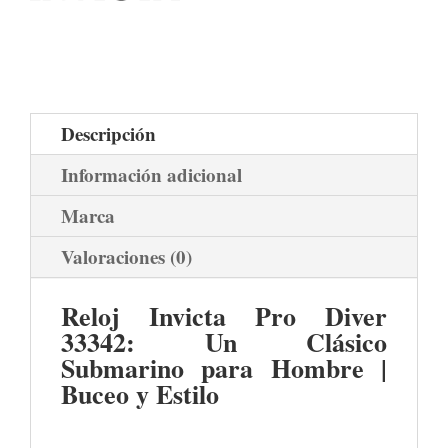
Descripción
Información adicional
Marca
Valoraciones (0)
Reloj Invicta Pro Diver
33342: Un Clásico
Submarino para Hombre |
Buceo y Estilo