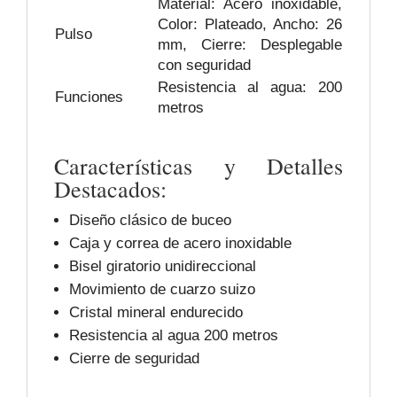
Material: Acero inoxidable,
Color: Plateado, Ancho: 26
Pulso
mm, Cierre: Desplegable
con seguridad
Resistencia al agua: 200
Funciones
metros
Características y Detalles
Destacados:
Diseño clásico de buceo
Caja y correa de acero inoxidable
Bisel giratorio unidireccional
Movimiento de cuarzo suizo
Cristal mineral endurecido
Resistencia al agua 200 metros
Cierre de seguridad