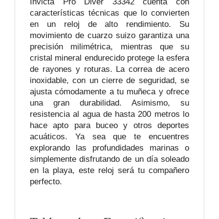
Invicta Pro Diver 33342 cuenta con
características técnicas que lo convierten
en un reloj de alto rendimiento. Su
movimiento de cuarzo suizo garantiza una
precisión milimétrica, mientras que su
cristal mineral endurecido protege la esfera
de rayones y roturas. La correa de acero
inoxidable, con un cierre de seguridad, se
ajusta cómodamente a tu muñeca y ofrece
una gran durabilidad. Asimismo, su
resistencia al agua de hasta 200 metros lo
hace apto para buceo y otros deportes
acuáticos. Ya sea que te encuentres
explorando las profundidades marinas o
simplemente disfrutando de un día soleado
en la playa, este reloj será tu compañero
perfecto.