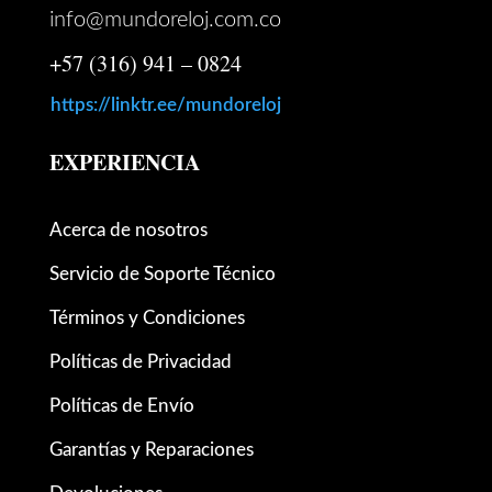
info@mundoreloj.com.co
+57 (316) 941 – 0824
https://linktr.ee/mundoreloj
EXPERIENCIA
Acerca de nosotros
Servicio de Soporte Técnico
Términos y Condiciones
Políticas de Privacidad
Políticas de Envío
Garantías y Reparaciones