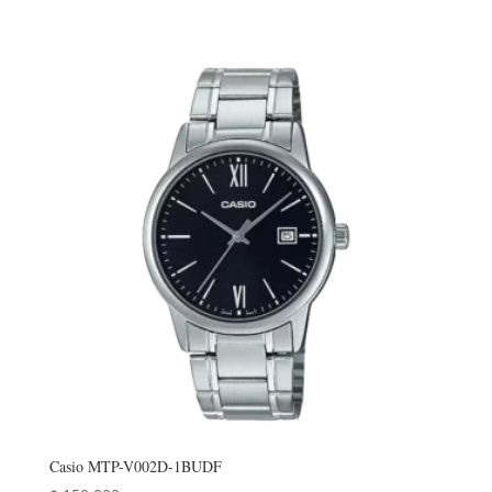
Casio MTP-V002D-1BUDF