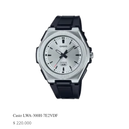
Casio LWA-300H-7E2VDF
$
220.000