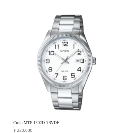
Casio MTP-1302D-7BVDF
$
220.000