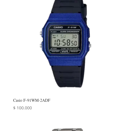
Casio F-91WM-2ADF
$
100.000