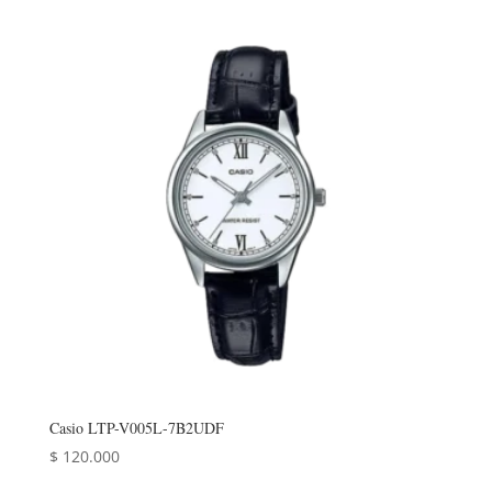
Casio LTP-V005L-7B2UDF
$
120.000