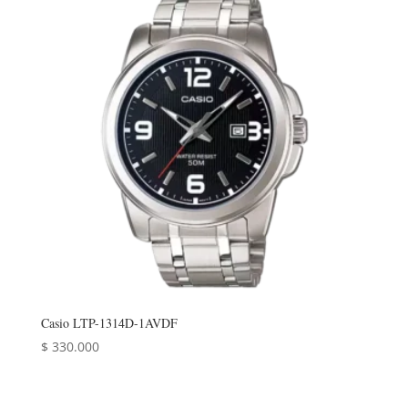
Casio LTP-1314D-1AVDF
$
330.000