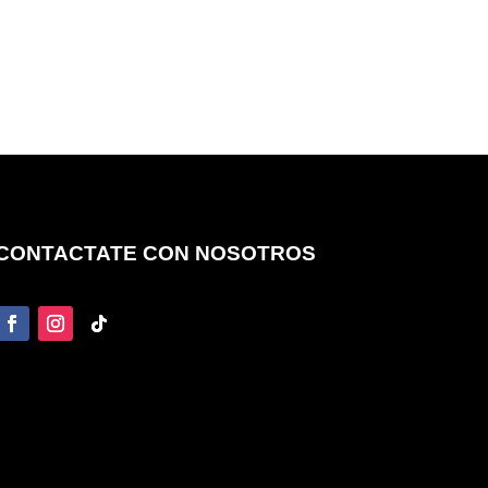
CONTACTATE CON NOSOTROS