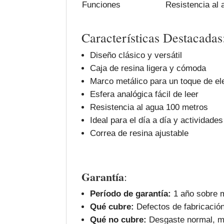
Funciones
Resistencia al
Características Destacadas
Diseño clásico y versátil
Caja de resina ligera y cómoda
Marco metálico para un toque de el
Esfera analógica fácil de leer
Resistencia al agua 100 metros
Ideal para el día a día y actividade
Correa de resina ajustable
Garantía
:
Período de garantía:
1 año sobre m
Qué cubre:
Defectos de fabricación
Qué no cubre:
Desgaste normal, ma