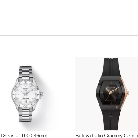
ot Seastar 1000 36mm
Bulova Latin Grammy Gemin