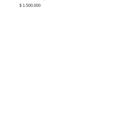
$
1.500.000