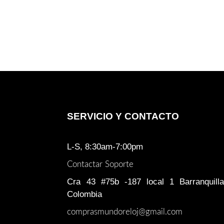
SERVICIO Y CONTACTO
L-S, 8:30am-7:00pm
Contactar Soporte
Cra 43 #75b -187 local 1 Barranquilla
Colombia
comprasmundoreloj@gmail.com