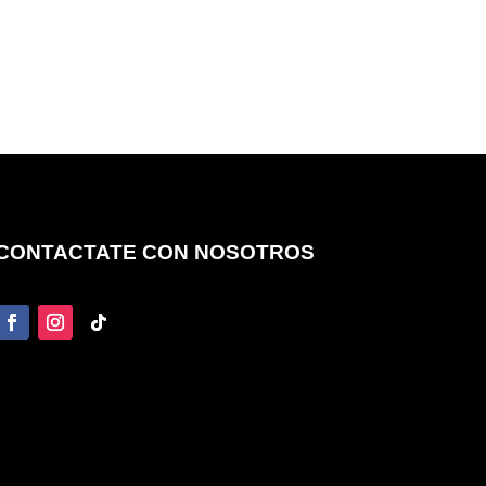
CONTACTATE CON NOSOTROS