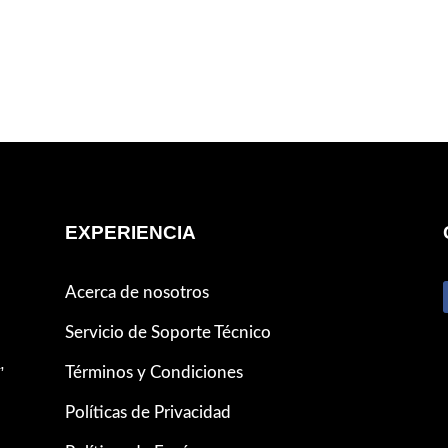
EXPERIENCIA
Acerca de nosotros
Servicio de Soporte Técnico
,
Términos y Condiciones
Políticas de Privacidad