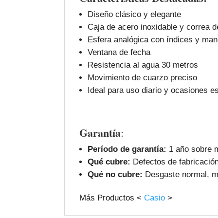
Diseño clásico y elegante
Caja de acero inoxidable y correa 
Esfera analógica con índices y man
Ventana de fecha
Resistencia al agua 30 metros
Movimiento de cuarzo preciso
Ideal para uso diario y ocasiones e
Garantía
:
Período de garantía:
1 año sobre m
Qué cubre:
Defectos de fabricación
Qué no cubre:
Desgaste normal, ma
Más Productos <
Casio
>