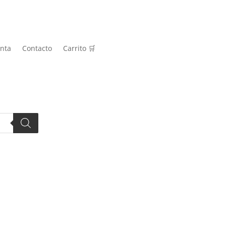
nta
Contacto
Carrito 🛒