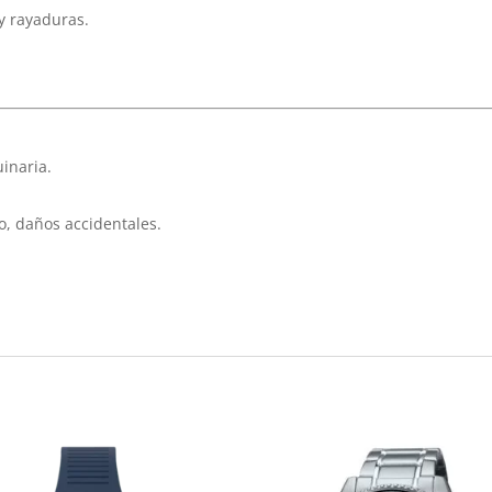
 y rayaduras.
inaria.
, daños accidentales.